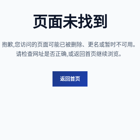
页面未找到
抱歉,您访问的页面可能已被删除、更名或暂时不可用。
请检查网址是否正确,或返回首页继续浏览。
返回首页