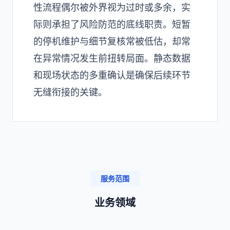
性流程偶尔被外界视为过时或多余，实
际则承担了风险防范的底线职责。短暂
的停机维护与细节复核常被低估，却常
在异常情况发生前扭转局面。静态数据
和现场状态的多重确认是确保后续环节
无缝衔接的关键。
服务范围
业务领域