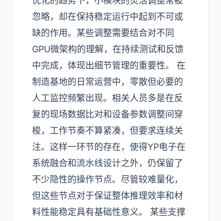
优化的趋势下，小模块的灵活调整常被
忽略，却在保持稳定运行中起到不可或
缺的作用。某些调整需要结合对不同
GPU微架构的理解，在持续测试和反馈
中完成，体现出细节管理的重要性。 在
制造基地的日常运营中，零散但必要的
人工监控频繁出现。相关人员多是在反
复的现场数据比对和设备参数调整间穿
梭，工作节奏不算紧凑，但要求连续关
注。这样一环节的存在，使得YP电子在
系统融合和流水线设计之外，仍保留了
不少隐性的操作节点。尽管较难量化，
但这些节点对于保证整体推理效率和材
料性能稳定具有基础性意义。 某些支撑