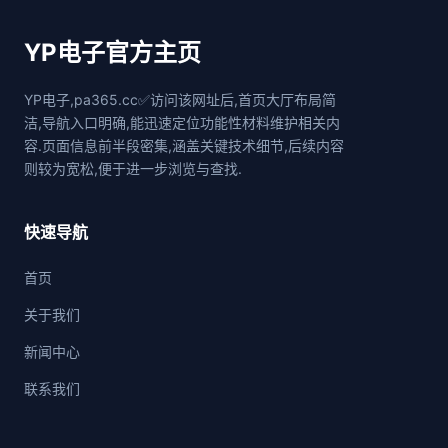
YP电子官方主页
YP电子,pa365.cc✅访问该网址后,首页大厅布局简
洁,导航入口明确,能迅速定位功能性材料维护相关内
容.页面信息前半段密集,涵盖关键技术细节,后续内容
则较为宽松,便于进一步浏览与查找.
快速导航
首页
关于我们
新闻中心
联系我们