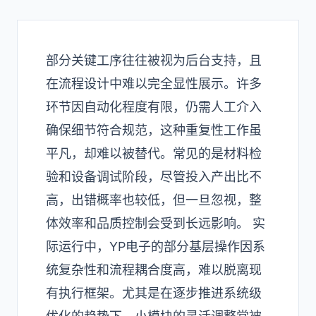
部分关键工序往往被视为后台支持，且
在流程设计中难以完全显性展示。许多
环节因自动化程度有限，仍需人工介入
确保细节符合规范，这种重复性工作虽
平凡，却难以被替代。常见的是材料检
验和设备调试阶段，尽管投入产出比不
高，出错概率也较低，但一旦忽视，整
体效率和品质控制会受到长远影响。 实
际运行中，YP电子的部分基层操作因系
统复杂性和流程耦合度高，难以脱离现
有执行框架。尤其是在逐步推进系统级