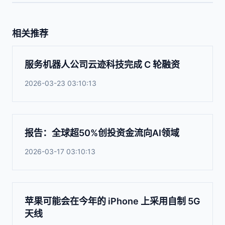
相关推荐
服务机器人公司云迹科技完成 C 轮融资
2026-03-23 03:10:13
报告：全球超50%创投资金流向AI领域
2026-03-17 03:10:13
苹果可能会在今年的 iPhone 上采用自制 5G
天线