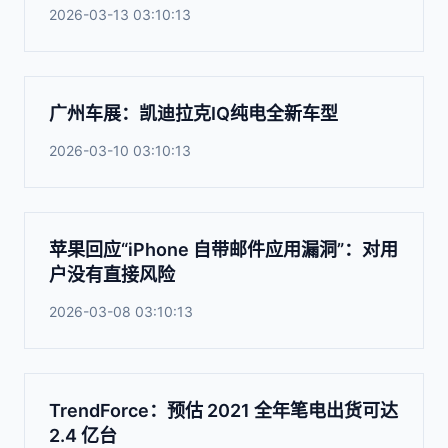
2026-03-13 03:10:13
广州车展：凯迪拉克IQ纯电全新车型
2026-03-10 03:10:13
苹果回应“iPhone 自带邮件应用漏洞”：对用
户没有直接风险
2026-03-08 03:10:13
TrendForce：预估 2021 全年笔电出货可达
2.4 亿台