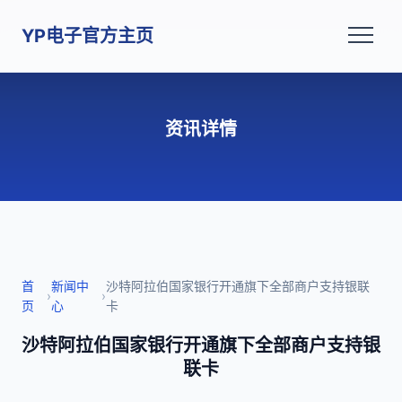
YP电子官方主页
资讯详情
首
新闻中
沙特阿拉伯国家银行开通旗下全部商户支持银联
›
›
页
心
卡
沙特阿拉伯国家银行开通旗下全部商户支持银
联卡