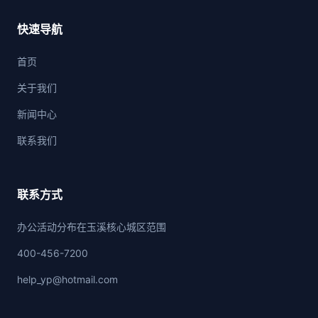
快速导航
首页
关于我们
新闻中心
联系我们
联系方式
办公活动分布在玉溪核心城区范围
400-456-7200
help_yp@hotmail.com