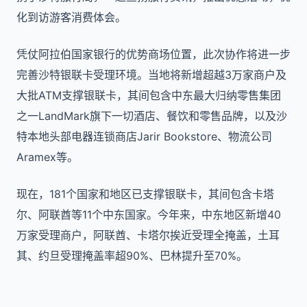
化到访游客消费体会。
凭仗阿拉伯国家银行的优势商场位置，此次协作将进一步
完善沙特银联卡受理环境。当地将新增超越3万家商户及
大批ATM支撑银联卡，其间包含中东最大归纳零售集团
之一LandMark旗下一切酒店、餐饮和零售品牌，以及沙
特本地头部电器连锁商店Jarir Bookstore、物流公司
Aramex等。
现在，181个国家和地区已支撑银联卡，其间包含卡塔
尔、阿联酋等11个中东国家。今年来，中东地区新增40
万家受理商户，阿联酋、卡塔尔挨近受理全掩盖，土耳
其、约旦受理掩盖率超90%、巴林提升至70%。