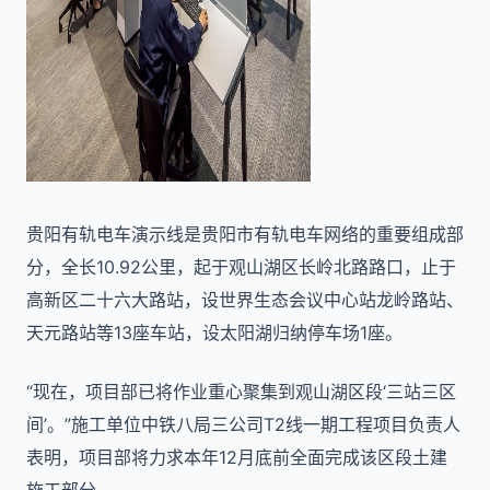
贵阳有轨电车演示线是贵阳市有轨电车网络的重要组成部
分，全长10.92公里，起于观山湖区长岭北路路口，止于
高新区二十六大路站，设世界生态会议中心站龙岭路站、
天元路站等13座车站，设太阳湖归纳停车场1座。
“现在，项目部已将作业重心聚集到观山湖区段‘三站三区
间’。”施工单位中铁八局三公司T2线一期工程项目负责人
表明，项目部将力求本年12月底前全面完成该区段土建