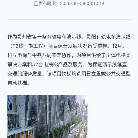
发布时间：2026-06-09 03:10:14
作为贵州省第一条有轨电车演示线，贵阳有轨电车演示线
（T2线一期工程）项目建造发展状况备受重视。12月，
日立电梯与中铁八局签定协作，为项目供给了全体电梯类
解决方案和52台电扶梯产品及服务。为保证演示线笔直
交通的服务质量，该项目扶梯均选用日立重载公共交通型
自动扶梯。