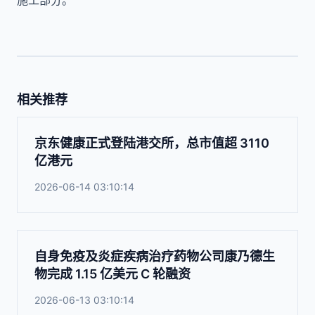
施工部分。
相关推荐
京东健康正式登陆港交所，总市值超 3110
亿港元
2026-06-14 03:10:14
自身免疫及炎症疾病治疗药物公司康乃德生
物完成 1.15 亿美元 C 轮融资
2026-06-13 03:10:14