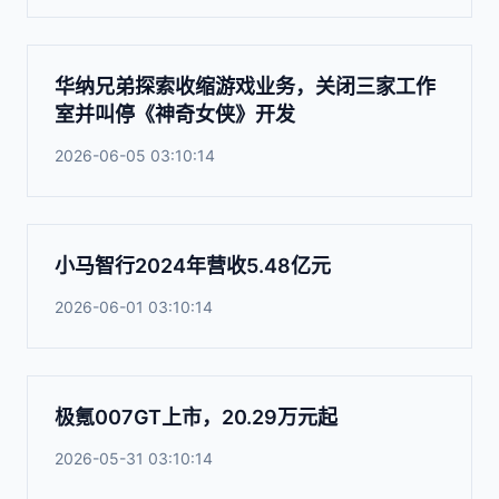
华纳兄弟探索收缩游戏业务，关闭三家工作
室并叫停《神奇女侠》开发
2026-06-05 03:10:14
小马智行2024年营收5.48亿元
2026-06-01 03:10:14
极氪007GT上市，20.29万元起
2026-05-31 03:10:14