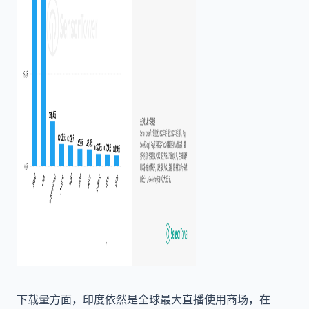
下载量方面，印度依然是全球最大直播使用商场，在