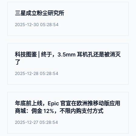
三星成立粉尘研究所
2025-12-30 05:28:54
科技图鉴 | 终于，3.5mm 耳机孔还是被消灭
了
2025-12-28 05:28:54
年底前上线，Epic 官宣在欧洲推移动版应用
商城：佣金 12%，不限内购支付方式
2025-12-27 05:28:54