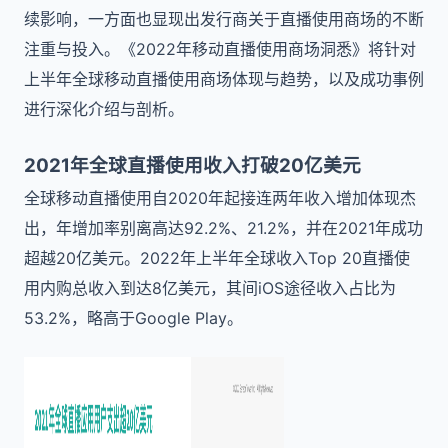
续影响，一方面也显现出发行商关于直播使用商场的不断
注重与投入。《2022年移动直播使用商场洞悉》将针对
上半年全球移动直播使用商场体现与趋势，以及成功事例
进行深化介绍与剖析。
2021年全球直播使用收入打破20亿美元
全球移动直播使用自2020年起接连两年收入增加体现杰
出，年增加率别离高达92.2%、21.2%，并在2021年成功
超越20亿美元。2022年上半年全球收入Top 20直播使
用内购总收入到达8亿美元，其间iOS途径收入占比为
53.2%，略高于Google Play。