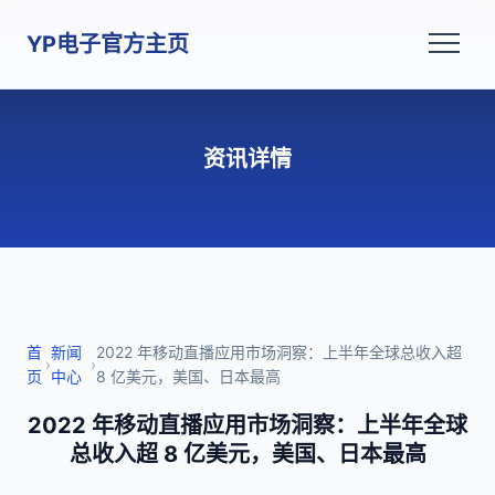
YP电子官方主页
资讯详情
首
新闻
2022 年移动直播应用市场洞察：上半年全球总收入超
›
›
页
中心
8 亿美元，美国、日本最高
2022 年移动直播应用市场洞察：上半年全球
总收入超 8 亿美元，美国、日本最高