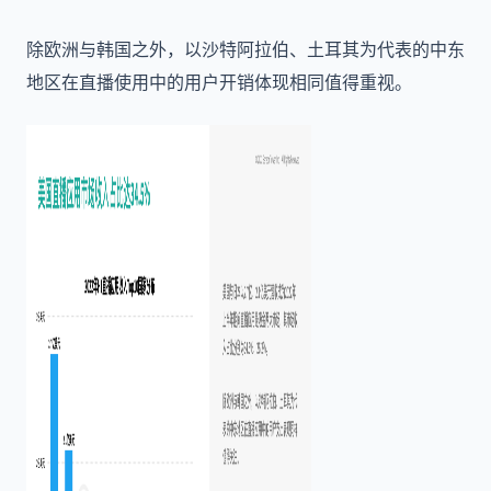
除欧洲与韩国之外，以沙特阿拉伯、土耳其为代表的中东
地区在直播使用中的用户开销体现相同值得重视。