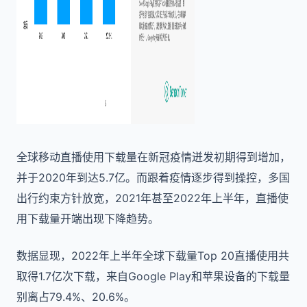
全球移动直播使用下载量在新冠疫情迸发初期得到增加，
并于2020年到达5.7亿。而跟着疫情逐步得到操控，多国
出行约束方针放宽，2021年甚至2022年上半年，直播使
用下载量开端出现下降趋势。
数据显现，2022年上半年全球下载量Top 20直播使用共
取得1.7亿次下载，来自Google Play和苹果设备的下载量
别离占79.4%、20.6%。