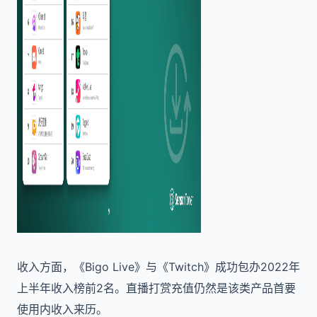
收入方面，《Bigo Live》与《Twitch》成功包办2022年
上半年收入榜前2名。直播打赏充值仍然是该类产品首要
使用内收入来历。