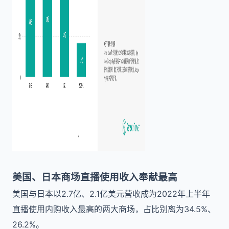
美国、日本商场直播使用收入奉献最高
美国与日本以2.7亿、2.1亿美元营收成为2022年上半年
直播使用内购收入最高的两大商场，占比别离为34.5%、
26.2%。