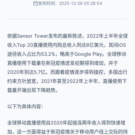
发布时间：2025-12-29 05:28:54
依据Sensor Tower发布的最新陈述，2022年上半年全球
收入Top 20直播使用内购总收入到达8亿美元，其间iOS
途径收入占比为53.2%，略高于Google Play。全球移动
直播使用下载量在新冠疫情迸发初期得到增加，并于
2020年到达5.7亿。而跟着疫情逐步得到操控，多国出行
约束方针放宽，2021年甚至2022年上半年，直播使用下
载量开端出现下降趋势。
以下为具体内容：
全球移动直播使用自2020年起接连两年收入得到快速增
加，这一方面得益于新冠疫情关于移动用户线上交际的持