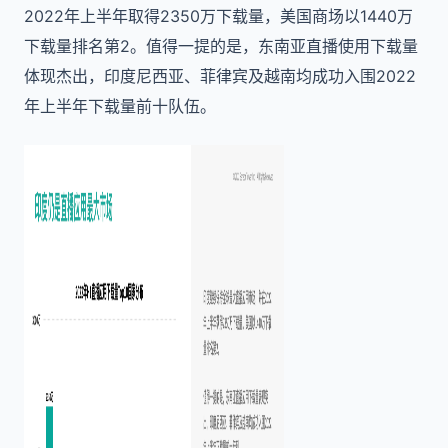
2022年上半年取得2350万下载量，美国商场以1440万
下载量排名第2。值得一提的是，东南亚直播使用下载量
体现杰出，印度尼西亚、菲律宾及越南均成功入围2022
年上半年下载量前十队伍。