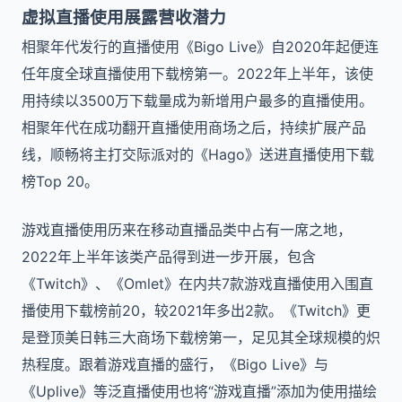
虚拟直播使用展露营收潜力
相聚年代发行的直播使用《Bigo Live》自2020年起便连
任年度全球直播使用下载榜第一。2022年上半年，该使
用持续以3500万下载量成为新增用户最多的直播使用。
相聚年代在成功翻开直播使用商场之后，持续扩展产品
线，顺畅将主打交际派对的《Hago》送进直播使用下载
榜Top 20。
游戏直播使用历来在移动直播品类中占有一席之地，
2022年上半年该类产品得到进一步开展，包含
《Twitch》、《Omlet》在内共7款游戏直播使用入围直
播使用下载榜前20，较2021年多出2款。《Twitch》更
是登顶美日韩三大商场下载榜第一，足见其全球规模的炽
热程度。跟着游戏直播的盛行，《Bigo Live》与
《Uplive》等泛直播使用也将“游戏直播”添加为使用描绘