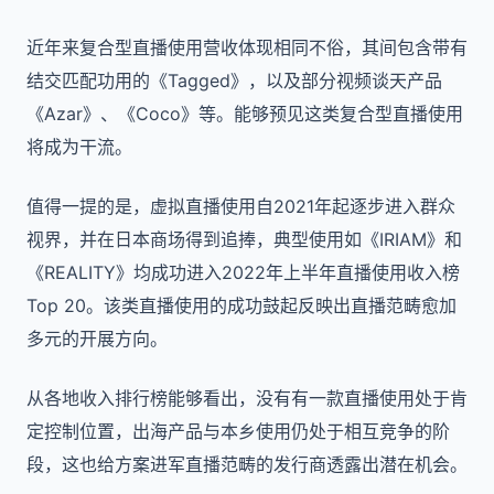
近年来复合型直播使用营收体现相同不俗，其间包含带有
结交匹配功用的《Tagged》，以及部分视频谈天产品
《Azar》、《Coco》等。能够预见这类复合型直播使用
将成为干流。
值得一提的是，虚拟直播使用自2021年起逐步进入群众
视界，并在日本商场得到追捧，典型使用如《IRIAM》和
《REALITY》均成功进入2022年上半年直播使用收入榜
Top 20。该类直播使用的成功鼓起反映出直播范畴愈加
多元的开展方向。
从各地收入排行榜能够看出，没有有一款直播使用处于肯
定控制位置，出海产品与本乡使用仍处于相互竞争的阶
段，这也给方案进军直播范畴的发行商透露出潜在机会。