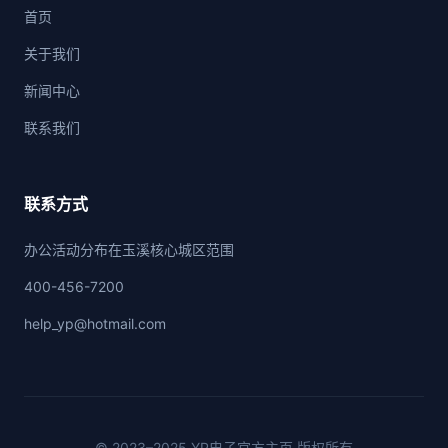
首页
关于我们
新闻中心
联系我们
联系方式
办公活动分布在玉溪核心城区范围
400-456-7200
help_yp@hotmail.com
© 2023–2025 YP电子官方主页 版权所有