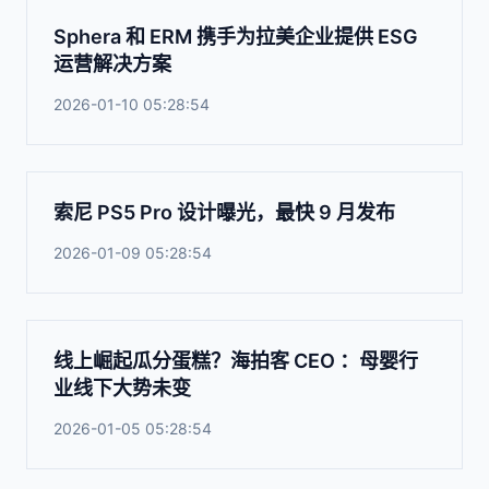
Sphera 和 ERM 携手为拉美企业提供 ESG
运营解决方案
2026-01-10 05:28:54
索尼 PS5 Pro 设计曝光，最快 9 月发布
2026-01-09 05:28:54
线上崛起瓜分蛋糕？海拍客 CEO ：母婴行
业线下大势未变
2026-01-05 05:28:54