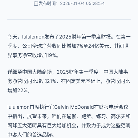
发布时间：2026-01-04 05:28:54
今天，lululemon发布了2025财年第一季度财报。在第一
季度，公司全球净营收同比增加7%至24亿美元，其间世
界事务净营收增加19%。
详细至中国大陆商场，2025财年第一季度，中国大陆事
务净营收同比增加21%，在固定美元基础上，净营收同比
增加22%。
lululemon首席执行官Calvin McDonald在财报电话会议
中指出，展望未来，咱们在瑜伽、跑步、练习、高尔夫和
网球五大范畴具有巨大增加机会，并致力于成为这些范畴
中客人们的首选品牌。