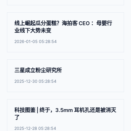
线上崛起瓜分蛋糕？海拍客 CEO ：母婴行
业线下大势未变
2026-01-05 05:28:54
三星成立粉尘研究所
2025-12-30 05:28:54
科技图鉴 | 终于，3.5mm 耳机孔还是被消灭
了
2025-12-28 05:28:54