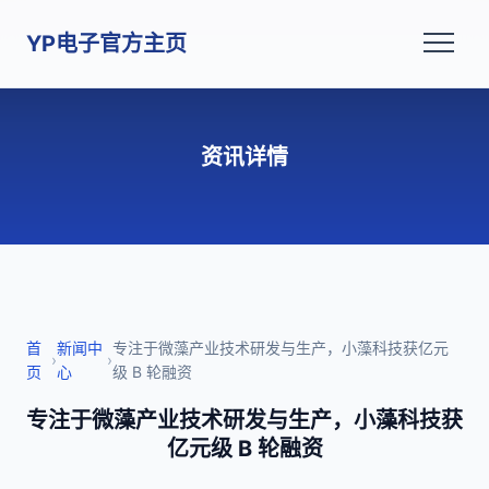
YP电子官方主页
资讯详情
首
新闻中
专注于微藻产业技术研发与生产，小藻科技获亿元
›
›
页
心
级 B 轮融资
专注于微藻产业技术研发与生产，小藻科技获
亿元级 B 轮融资