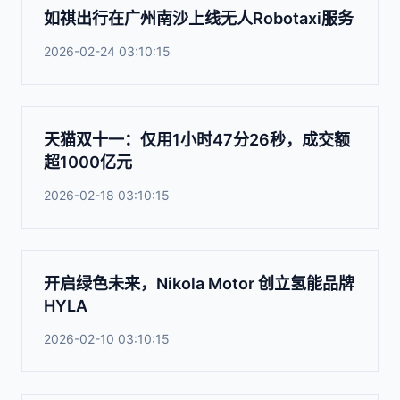
如祺出行在广州南沙上线无人Robotaxi服务
2026-02-24 03:10:15
天猫双十一：仅用1小时47分26秒，成交额
超1000亿元
2026-02-18 03:10:15
开启绿色未来，Nikola Motor 创立氢能品牌
HYLA
2026-02-10 03:10:15