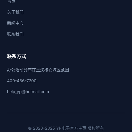
首页
关于我们
新闻中心
联系我们
联系方式
办公活动分布在玉溪核心城区范围
400-456-7200
help_yp@hotmail.com
© 2020–2025 YP电子官方主页 版权所有