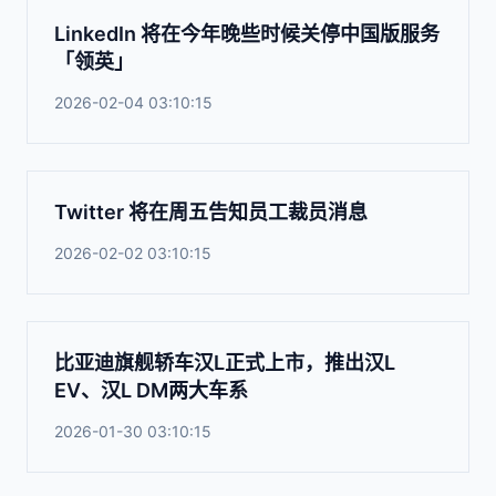
LinkedIn 将在今年晚些时候关停中国版服务
「领英」
2026-02-04 03:10:15
Twitter 将在周五告知员工裁员消息
2026-02-02 03:10:15
比亚迪旗舰轿车汉L正式上市，推出汉L
EV、汉L DM两大车系
2026-01-30 03:10:15