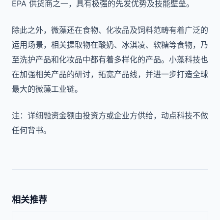
EPA 供货商之一，具有极强的先发优势及技能壁垒。
除此之外，微藻还在食物、化妆品及饲料范畴有着广泛的
运用场景，相关提取物在酸奶、冰淇凌、软糖等食物，乃
至洗护产品和化妆品中都有着多样化的产品。小藻科技也
在加强相关产品的研讨，拓宽产品线，并进一步打造全球
最大的微藻工业链。
注：详细融资金额由投资方或企业方供给，动点科技不做
任何背书。
相关推荐