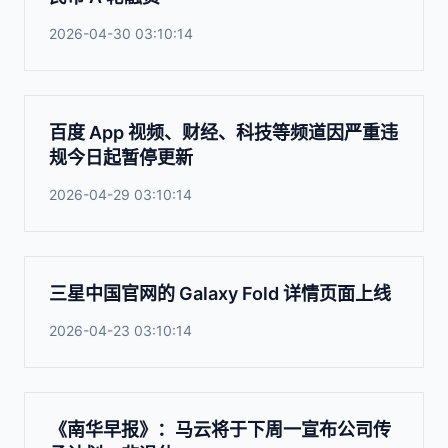
2026-04-30 03:10:14
百度 App 视频、财经、科技等频道因严重违
规今日起暂停更新
2026-04-29 03:10:14
三星中国官网的 Galaxy Fold 详情页面上线
2026-04-23 03:10:14
《南华早报》：马云将于下周一宣布公司传