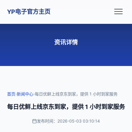
YP电子官方主页
资讯详情
首页
›
新闻中心
›
每日优鲜上线京东到家，提供 1 小时到家服务
每日优鲜上线京东到家，提供 1 小时到家服务
发布时间：2026-05-03 03:10:14