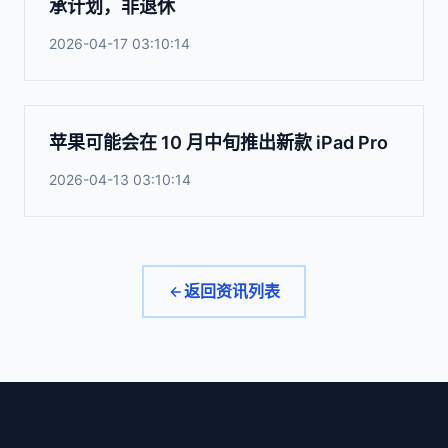
承计划，非退休
2026-04-17 03:10:14
苹果可能会在 10 月中旬推出新款 iPad Pro
2026-04-13 03:10:14
返回资讯列表