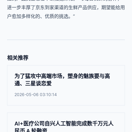
进一步丰厚了京东到家渠道的生鲜产品供应，期望能给用
户愈加多样化的、优质的挑选。”
相关推荐
为了猛攻中高端市场，塑身的魅族要与高
通、三星谈恋爱
2026-05-06 03:10:14
AI+医疗公司自兴人工智能完成数千万元人
民币 A 轮融资