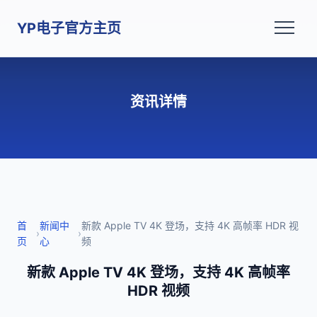
YP电子官方主页
资讯详情
首
新闻中
新款 Apple TV 4K 登场，支持 4K 高帧率 HDR 视
›
›
页
心
频
新款 Apple TV 4K 登场，支持 4K 高帧率
HDR 视频