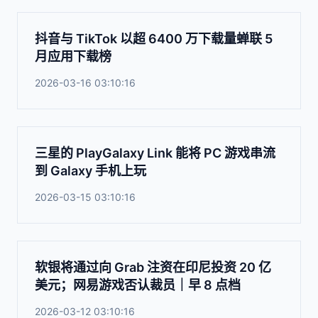
抖音与 TikTok 以超 6400 万下载量蝉联 5
月应用下载榜
2026-03-16 03:10:16
三星的 PlayGalaxy Link 能将 PC 游戏串流
到 Galaxy 手机上玩
2026-03-15 03:10:16
软银将通过向 Grab 注资在印尼投资 20 亿
美元；网易游戏否认裁员｜早 8 点档
2026-03-12 03:10:16