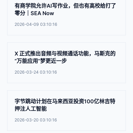
有商学院允许AI写作业，但也有高校给打了
零分｜SEA Now
2026-04-09 03:10:16
X 正式推出音频与视频通话功能，马斯克的
“万能应用”梦更近一步
2026-03-24 03:10:16
字节跳动计划在马来西亚投资100亿林吉特
押注人工智能
2026-03-20 03:10:16