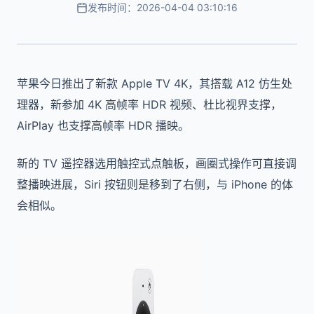
发布时间：2026-04-04 03:10:16
苹果今日推出了新款 Apple TV 4K，其搭载 A12 仿生处
理器，新参加 4K 高帧率 HDR 视频、杜比视界支撑，
AirPlay 也支撑高帧率 HDR 播映。
新的 TV 遥控器选用触控式点触板，画圈式操作可直接调
整播映进展，Siri 按钮则是移到了右侧，与 iPhone 的体
会相似。