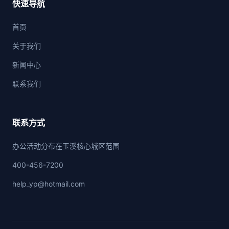
快速导航
首页
关于我们
新闻中心
联系我们
联系方式
办公活动分布在玉溪核心城区范围
400-456-7200
help_yp@hotmail.com