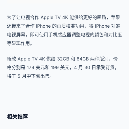
为了让电视合作 Apple TV 4K 能供给更好的画质，苹果
还带来了合作 iPhone 的画质校准功用，将 iPhone 对准
电视屏幕，即可使用手机感应器调整电视的颜色和对比度
等显现作用。
新款 Apple TV 4K 供给 32GB 和 64GB 两种版别，价
格分别是 179 美元和 199 美元，4 月 30 日承受订货，
将于 5 月中下旬出售。
相关推荐