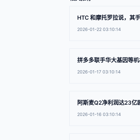
HTC 和摩托罗拉说，
2026-01-22 03:10:14
拼多多联手华大基因等机构
2026-01-17 03:10:14
阿斯麦Q2净利润达23亿
2026-01-16 03:10:14