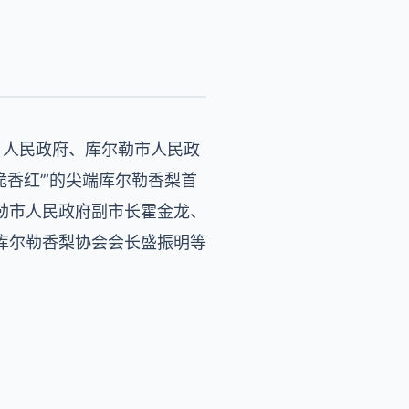
）人民政府、库尔勒市人民政
香红’”的尖端库尔勒香梨首
勒市人民政府副市长霍金龙、
库尔勒香梨协会会长盛振明等