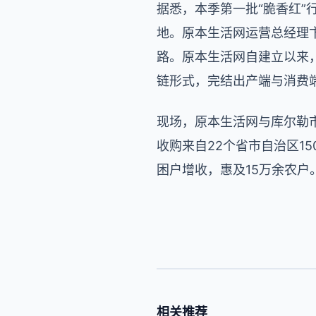
据悉，本季第一批“脆香红
地。原本生活网运营总经理
路。原本生活网自建立以来
链形式，完结出产端与消费
现场，原本生活网与库尔勒
收购来自22个省市自治区1
困户增收，惠及15万余农户
相关推荐