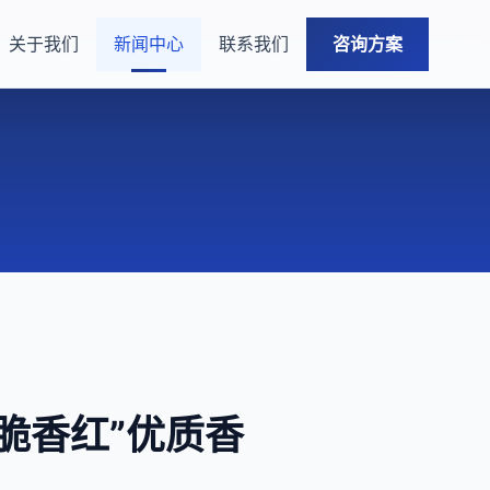
关于我们
新闻中心
联系我们
咨询方案
脆香红”优质香