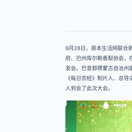
9月28日，原本生活网联合
府、巴州库尔勒香梨协会，在
发会。巴音郭楞蒙古自治州
《每日农经》制片人、总导
人到会了此次大会。