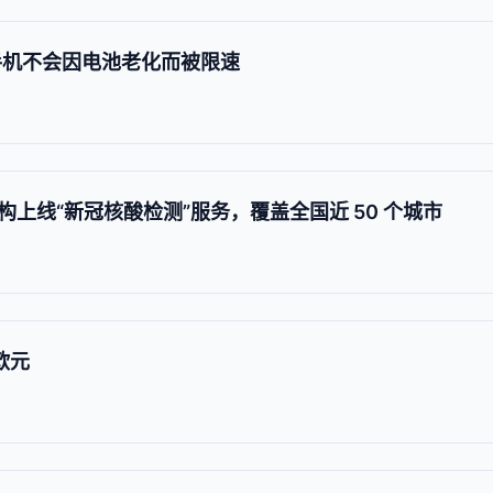
其手机不会因电池老化而被限速
上线“新冠核酸检测”服务，覆盖全国近 50 个城市
欧元