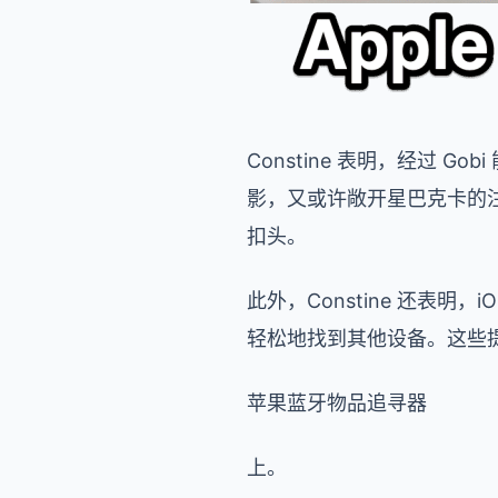
Constine 表明，经过 Gobi
影，又或许敞开星巴克卡的注
扣头。
此外，Constine 还表明
轻松地找到其他设备。这些
苹果蓝牙物品追寻器
上。