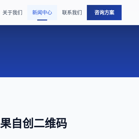
关于我们
新闻中心
联系我们
咨询方案
取苹果自创二维码