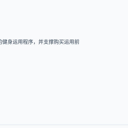
的健身运用程序，并支撑购买运用前