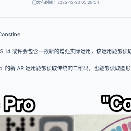
发布时间：2025-12-20 05:28:54
onstine
现，iOS 14 或许会包含一款新的增强实际运用，该运用能
 Gobi 的新 AR 运用能够读取传统的二维码，也能够读取圆形