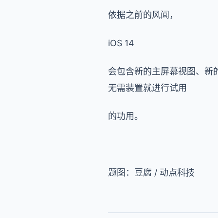
依据之前的风闻，
iOS 14
会包含新的主屏幕视图、新
无需装置就进行试用
的功用。
题图：豆腐 / 动点科技