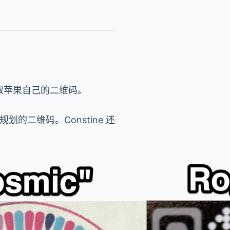
够读取苹果自己的二维码。
规划的二维码。Constine 还