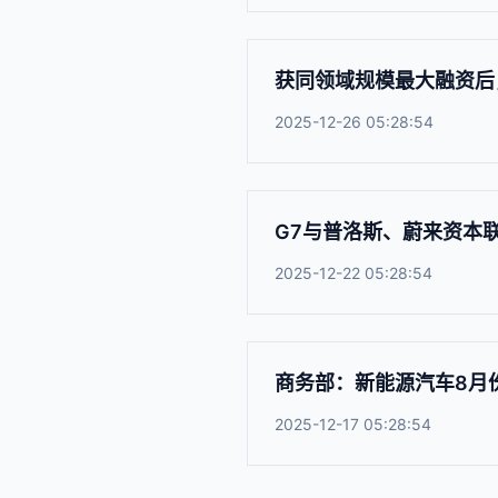
获同领域规模最大融资后
2025-12-26 05:28:54
G7与普洛斯、蔚来资本
2025-12-22 05:28:54
商务部：新能源汽车8月
2025-12-17 05:28:54