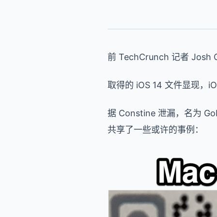
前 TechCrunch 记者 Josh C
取得的 iOS 14 文件显
据 Constine 泄漏，名为
共享了一些或许的事例：