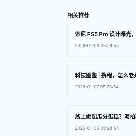
相关推荐
索尼 PS5 Pro 设计曝光
2026-01-09 05:28:54
科技图鉴 | 携程，怎么
2026-01-07 05:28:54
线上崛起瓜分蛋糕？海拍客
2026-01-05 05:28:54