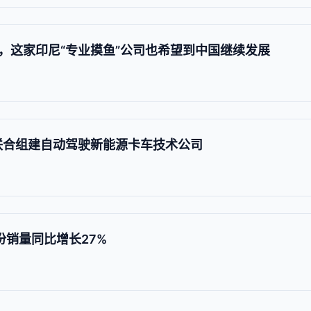
，这家印尼“专业摸鱼”公司也希望到中国继续发展
联合组建自动驾驶新能源卡车技术公司
份销量同比增长27%