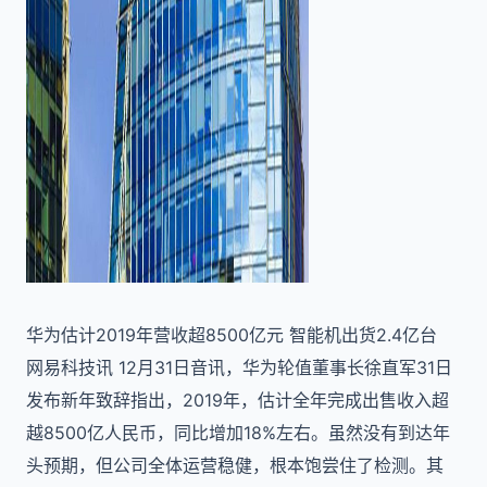
华为估计2019年营收超8500亿元 智能机出货2.4亿台
网易科技讯 12月31日音讯，华为轮值董事长徐直军31日
发布新年致辞指出，2019年，估计全年完成出售收入超
越8500亿人民币，同比增加18%左右。虽然没有到达年
头预期，但公司全体运营稳健，根本饱尝住了检测。其