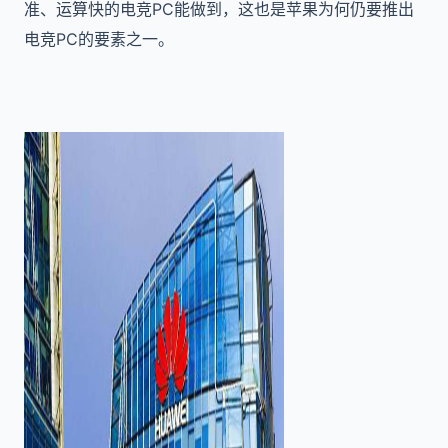
准、运算快的电竞PC能做到，这也是苹果为何仍要推出
电竞PC的要素之一。