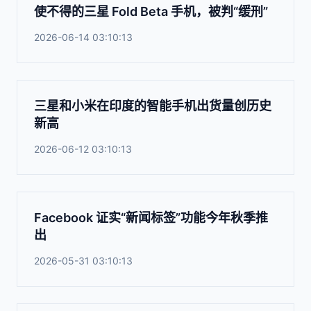
使不得的三星 Fold Beta 手机，被判“缓刑”
2026-06-14 03:10:13
三星和小米在印度的智能手机出货量创历史
新高
2026-06-12 03:10:13
Facebook 证实“新闻标签”功能今年秋季推
出
2026-05-31 03:10:13