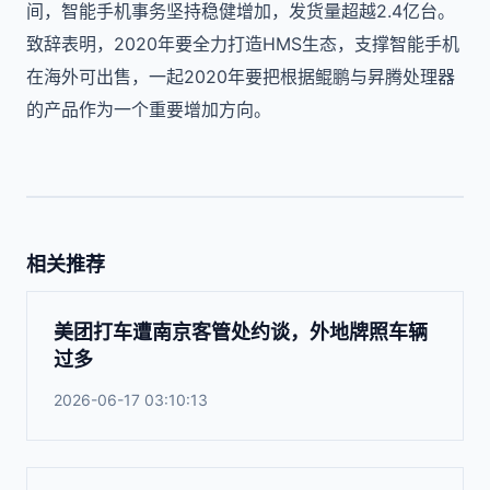
间，智能手机事务坚持稳健增加，发货量超越2.4亿台。
致辞表明，2020年要全力打造HMS生态，支撑智能手机
在海外可出售，一起2020年要把根据鲲鹏与昇腾处理器
的产品作为一个重要增加方向。
相关推荐
美团打车遭南京客管处约谈，外地牌照车辆
过多
2026-06-17 03:10:13