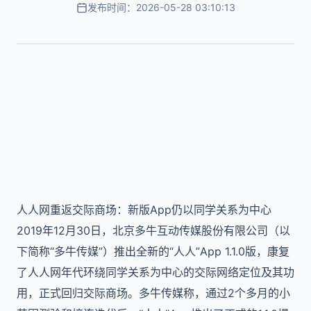
发布时间：2026-05-28 03:10:13
人人网重返交际商场：新版App仍以同学关系为中心
2019年12月30日，北京多牛互动传媒股份有限公司（以
下简称“多牛传媒”）推出全新的“人人”App 1.1.0版，康复
了人人网年代环绕同学关系为中心的交际网络定位及其功
用，正式回归交际商场。多牛传媒称，通过2个多月的小