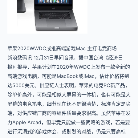
苹果2020WWDC或推高端游戏Mac 主打电竞商场
新浪数码讯 12月31日早间音讯，据中国台湾《经济日
报》报导，苹果计划在2020年WWDC上发布一款全新的
高端游戏电脑，可能是MacBook或iMac，估计价格将到
达5000美元。供应链人士表明，苹果的电竞PC新产品，
除单价高外，可能是相似大屏幕的一体机，也有可能是大
屏幕的电竞笔电，细节现在还不是很清楚，标准肯定是尖
端，对供应链厂商的零组件质量要求很高。虽然苹果在发
力Apple Arcad，但毕竟只能做一些简略的游戏，若是要
进行沉溺式的游戏体会，或剧烈的对战，仍是只要高标