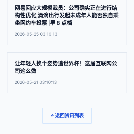
网易回应大规模裁员：公司确实正在进行结
构性优化;滴滴出行发起未成年人能否独自乘
坐网约车投票 |早 8 点档
2026-05-25 03:10:13
让年轻人换个姿势追世界杯！这届互联网公
司这么做
2026-05-21 03:10:13
返回资讯列表