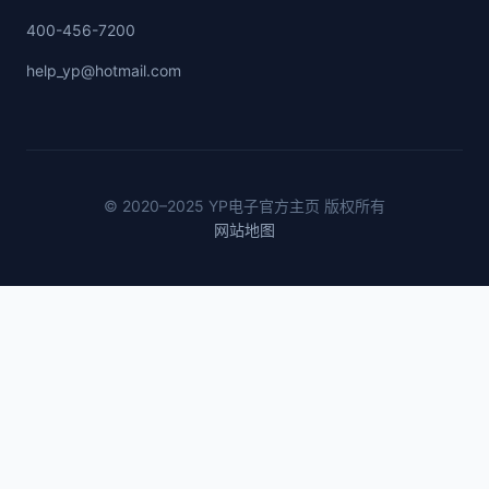
400-456-7200
help_yp@hotmail.com
© 2020–2025 YP电子官方主页 版权所有
网站地图