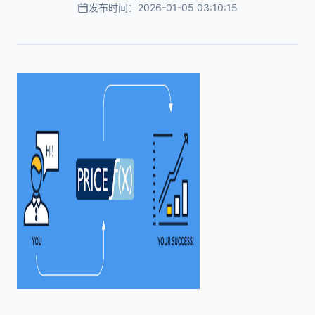
发布时间：2026-01-05 03:10:15