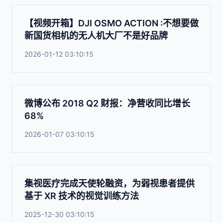
【视频开箱】DJI OSMO ACTION :不想要做
新国货相机的无人机大厂不是好品牌
2026-01-12 03:10:15
微博公布 2018 Q2 财报：净营收同比增长
68%
2026-01-07 03:10:15
集视医疗完成天使轮融资，为弱视患者提供
基于 XR 技术的视觉训练方法
2025-12-30 03:10:15