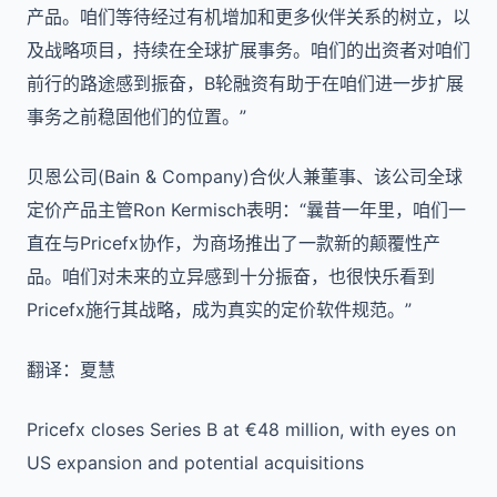
产品。咱们等待经过有机增加和更多伙伴关系的树立，以
及战略项目，持续在全球扩展事务。咱们的出资者对咱们
前行的路途感到振奋，B轮融资有助于在咱们进一步扩展
事务之前稳固他们的位置。”
贝恩公司(Bain & Company)合伙人兼董事、该公司全球
定价产品主管Ron Kermisch表明：“曩昔一年里，咱们一
直在与Pricefx协作，为商场推出了一款新的颠覆性产
品。咱们对未来的立异感到十分振奋，也很快乐看到
Pricefx施行其战略，成为真实的定价软件规范。”
翻译：夏慧
Pricefx closes Series B at €48 million, with eyes on
US expansion and potential acquisitions