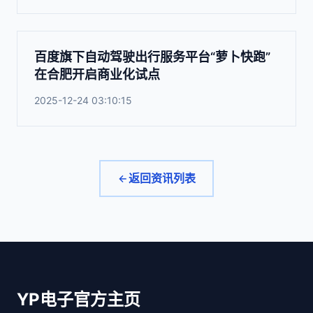
百度旗下自动驾驶出行服务平台“萝卜快跑”
在合肥开启商业化试点
2025-12-24 03:10:15
返回资讯列表
YP电子官方主页