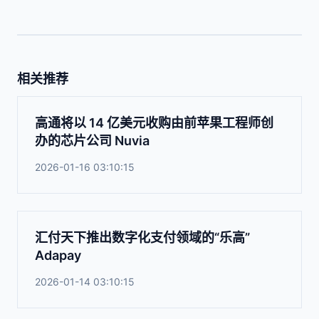
相关推荐
高通将以 14 亿美元收购由前苹果工程师创
办的芯片公司 Nuvia
2026-01-16 03:10:15
汇付天下推出数字化支付领域的“乐高”
Adapay
2026-01-14 03:10:15