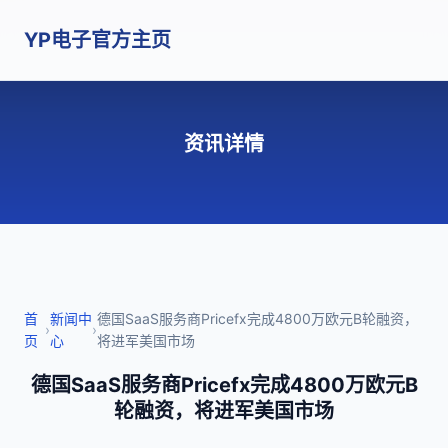
YP电子官方主页
资讯详情
首
新闻中
德国SaaS服务商Pricefx完成4800万欧元B轮融资，
›
›
页
心
将进军美国市场
德国SaaS服务商Pricefx完成4800万欧元B
轮融资，将进军美国市场