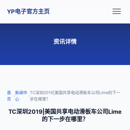
YP电子官方主页
资讯详情
首
新闻中
TC深圳2019|美国共享电动滑板车公司Lime的下一
›
›
页
心
步在哪里？
TC深圳2019|美国共享电动滑板车公司Lime
的下一步在哪里？