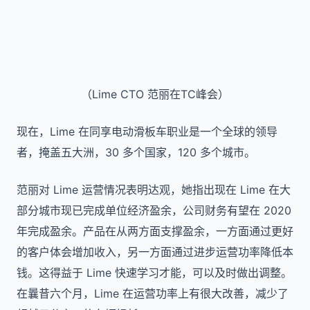
（Lime CTO 范丽在TC峰会）
现在，Lime 在同享电动滑板车职业是一个全球的领导
者，掩盖五大洲，30 多个国家，120 多个城市。
范丽对 Lime 运营情况表明达观，她指出现在 Lime 在大
部分城市现已完成单位经济盈余，公司财务有望在 2020
年完成盈余。产品在从两方面支撑盈余，一方面通过更好
的客户体会增加收入，另一方面通过进步运营功率降低本
钱。这得益于 Lime 快速学习才能，可以及时做出调整。
在曩昔六个月，Lime 在运营功率上有很大改善，减少了