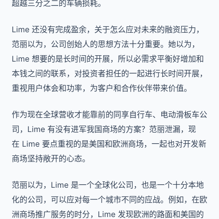
超越三分之二的车辆损耗。
Lime 还没有完成盈余，关于怎么应对未来的融资压力，
范丽以为，公司创始人的思想方法十分重要。她以为，
Lime 想要的是长时间的开展，所以必需求平衡好增加和
本钱之间的联系，对投资者担任的一起进行长时间开展，
重视用户体会和功率，为客户和合作伙伴带来价值。
作为现在全球营收才能靠前的同享自行车、电动滑板车公
司，Lime 有没有进军我国商场的方案？范丽泄漏，现
在 Lime 要点重视的是美国和欧洲商场，一起也对开发新
商场坚持敞开的心态。
范丽以为，Lime 是一个全球化公司，也是一个十分本地
化的公司，可以应对每一个城市不同的应战。例如，在欧
洲商场推广服务的时分，Lime 发现欧洲的路面和美国的