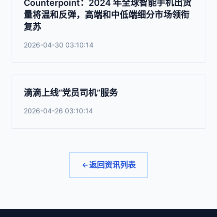
Counterpoint：2024 年全球智能手机出货
量将温和反弹，高端和中低端细分市场领衔
复苏
2026-04-30 03:10:14
滴滴上线“党员司机”服务
2026-04-26 03:10:14
返回资讯列表