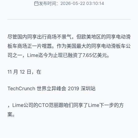
发布时间：2026-05-22 03:10:14
尽管国内同享出行商场不景气，但欧美地区的同享电动滑
板车商场正一片喧嚣。作为美国最大的同享电动滑板车公
司之一，Lime迄今为止现已融资了7.65亿美元。
11 月 12 日，在
TechCrunch 世界立异峰会 2019 深圳站
，Lime公司的CTO范丽跟咱们同享了Lime下一步的方
案。