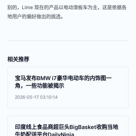
别的，Lime 现在的产品以电动滑板车为主，这是依据各
地用户的偏好做出的挑选。
相关推荐
宝马发布BMW i7豪华电动车的内饰图一
角，一些功能被揭示
2026-05-17 03:10:14
印度线上食品商超巨头BigBasket收购当地
牛奶配送平台DailyNinja