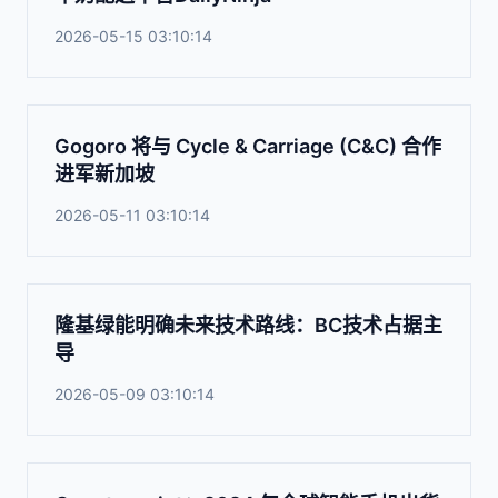
2026-05-15 03:10:14
Gogoro 将与 Cycle & Carriage (C&C) 合作
进军新加坡
2026-05-11 03:10:14
隆基绿能明确未来技术路线：BC技术占据主
导
2026-05-09 03:10:14