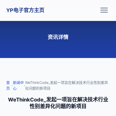
YP电子官方主页
资讯详情
首
新闻中
WeThinkCode_发起一项旨在解决技术行业性别差异
›
›
页
心
化问题的新项目
WeThinkCode_发起一项旨在解决技术行业
性别差异化问题的新项目