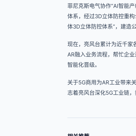
菲尼克斯电气协作“AI智能
体系，经过3D立体防控重构
体3D立体防控体系”，建造
现在，亮风台累计为近千家各
AR融入业务流程，帮忙企
智能化晋级。
关于5G商用为AR工业带来
志着亮风台深化5G工业链，拓