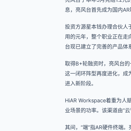
息，亮风台首先成为国内AR
投资方源星本钱办理合伙人于
用的元年，整个职业正在走
台现已建立了完善的产品体系
取得B+轮融资时，亮风台的
这一闭环阵型再度进化，成为一体
进入新阶段。
HiAR Workspace着
业场景的功率。该渠道由“云
其间，“端”指AR硬件终端。亮