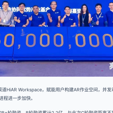
HiAR Workspace，赋能用户构建AR作业空间，并发
化进程进一步加快。
元的B+轮融资，B轮融资累计2.2亿，与此次C轮融资距离