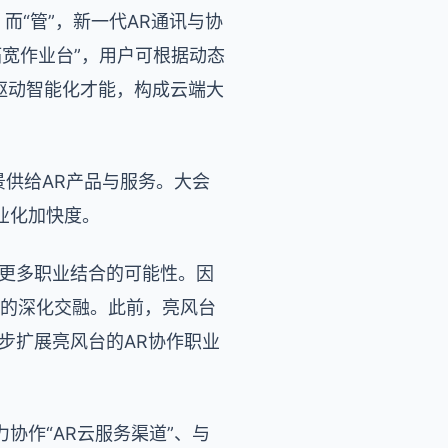
而“管”，新一代AR通讯与协
拓宽作业台”，用户可根据动态
高和驱动智能化才能，构成云端大
场景供给AR产品与服务。大会
业化加快度。
与更多职业结合的可能性。因
职业的深化交融。此前，亮风台
一步扩展亮风台的AR协作职业
协作“AR云服务渠道”、与