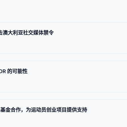
歌抨击澳大利亚社交媒体禁令
DR 的可能性
冠军基金合作，为运动员创业项目提供支持