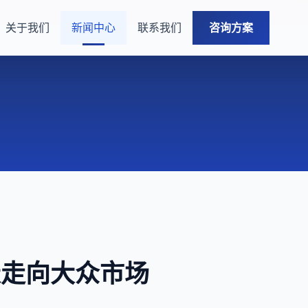
关于我们
新闻中心
联系我们
咨询方案
衰走向大众市场