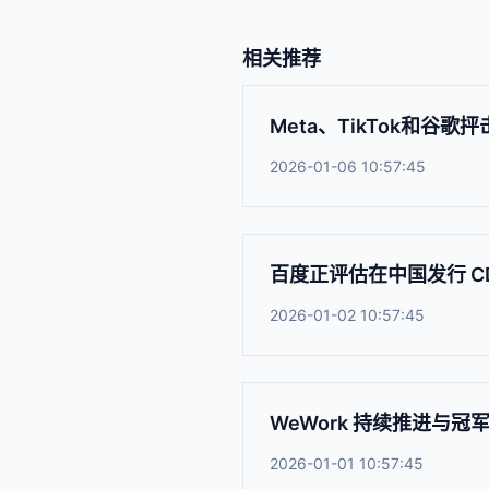
相关推荐
Meta、TikTok和谷
2026-01-06 10:57:45
百度正评估在中国发行 C
2026-01-02 10:57:45
WeWork 持续推进与
2026-01-01 10:57:45