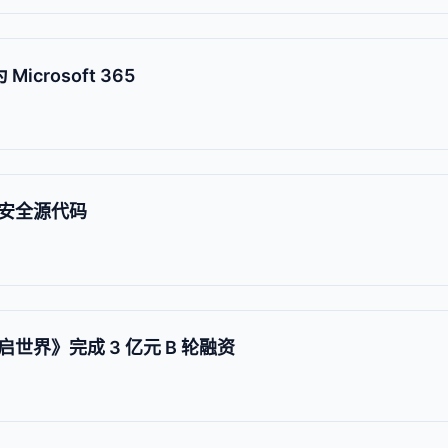
Microsoft 365
安全源代码
世界》完成 3 亿元 B 轮融资