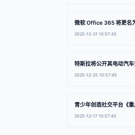
微软 Office 365 将更名为 
2025-12-31 10:57:45
特斯拉将公开其电动汽车
2025-12-25 10:57:45
青少年创造社交平台《重启
2025-12-17 10:57:45