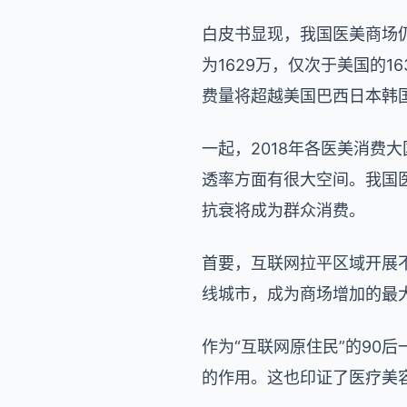
白皮书显现，我国医美商场仍在高
为1629万，仅次于美国的1
费量将超越美国巴西日本韩
一起，2018年各医美消费大国
透率方面有很大空间。我国
抗衰将成为群众消费。
首要，互联网拉平区域开展
线城市，成为商场增加的最
作为“互联网原住民”的90
的作用。这也印证了医疗美