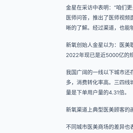
金星在采访中表明：“咱们
医师问答，推出了医师视频
晰的了解。经过渠道，也能
新氧创始人金星以为：医美
2022年现已是近5000亿
我国广阔的一线以下城市还
多，消费转化率高。三四线
量是下单用户量的4.31倍。
新氧渠道上典型医美顾客的画
不同城市医美商场的差异也