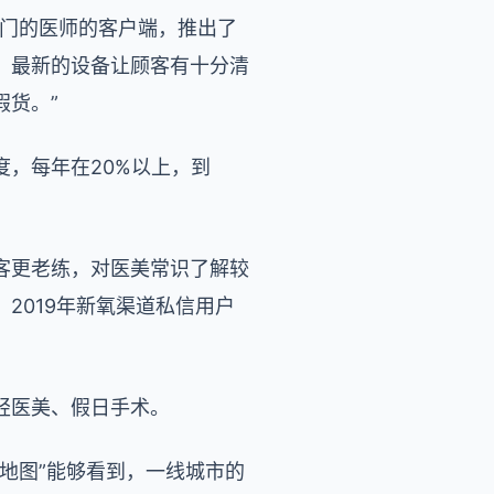
专门的医师的客户端，推出了
，最新的设备让顾客有十分清
货。”
，每年在20%以上，到
客更老练，对医美常识了解较
2019年新氧渠道私信用户
前轻医美、假日手术。
地图”能够看到，一线城市的