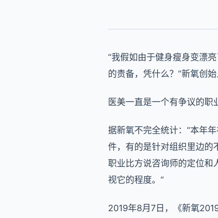
“我假如由于健身瘦身变漂
的责备，凭什么？”新氧创
医美一直是一个有争议的职
据新氧不完全统计：“本年年
件，有的是针对组织里边的
职业比方说咨询师的定位和
视它的程度。”
2019年8月7日，《新氧2