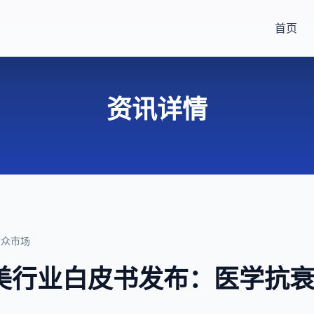
首页
资讯详情
大众市场
医美行业白皮书发布：医学抗