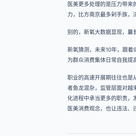
医美更多处理的是压力带来
力，比方南京最多剁手族，
别的，新氧大数据显现，曩昔
新氧猜测，未来10年，跟着
为群众消费集体日常自我提
职业的高速开展期往往也是
者鱼龙混杂，监管层面对越
化进程中承当更多的职责，
医美消费观念，也让违法、