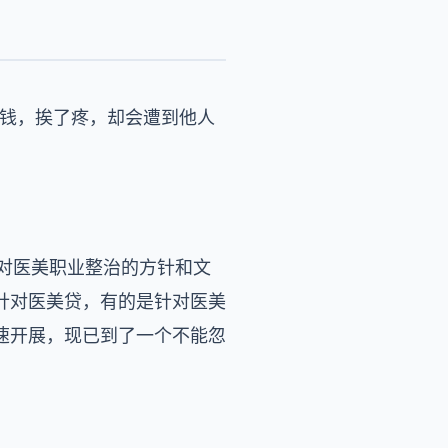
了钱，挨了疼，却会遭到他人
针对医美职业整治的方针和文
针对医美贷，有的是针对医美
速开展，现已到了一个不能忽