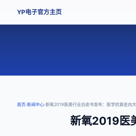
YP电子官方主页
首页
›
新闻中心
›
新氧2019医美行业白皮书发布：医学抗衰走向
新氧2019