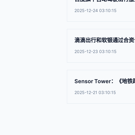
2025-12-24 03:10:15
滴滴出行和软银通过合资
2025-12-23 03:10:15
Sensor Tower：《
2025-12-21 03:10:15