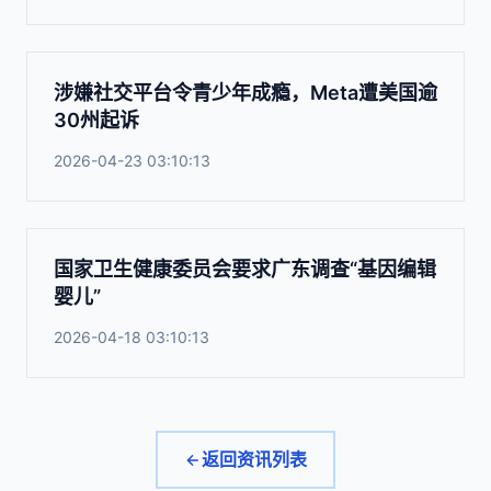
涉嫌社交平台令青少年成瘾，Meta遭美国逾
30州起诉
2026-04-23 03:10:13
国家卫生健康委员会要求广东调查“基因编辑
婴儿”
2026-04-18 03:10:13
返回资讯列表