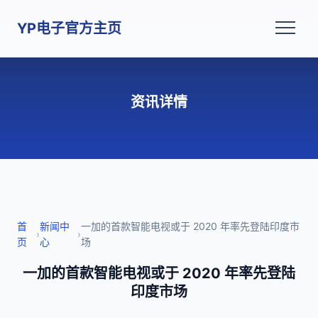
YP电子官方主页
资讯详情
首
新闻中
一加的首款智能电视或于 2020 年率先登陆印度市
›
›
页
心
场
一加的首款智能电视或于 2020 年率先登陆
印度市场