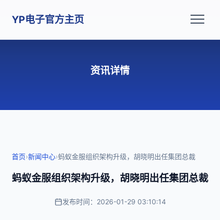
YP电子官方主页
资讯详情
首页
›
新闻中心
›
蚂蚁金服组织架构升级，胡晓明出任集团总裁
蚂蚁金服组织架构升级，胡晓明出任集团总裁
发布时间：2026-01-29 03:10:14