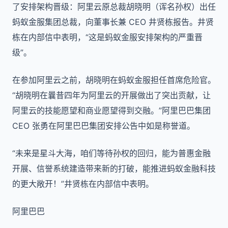
了安排架构晋级：阿里云原总裁胡晓明（诨名孙权）出任
蚂蚁金服集团总裁，向董事长兼 CEO 井贤栋报告。井贤
栋在内部信中表明，“这是蚂蚁金服安排架构的严重晋
级”。
在参加阿里云之前，胡晓明在蚂蚁金服担任首席危险官。
“胡晓明在曩昔四年为阿里云的开展做出了突出贡献，让
阿里云的技能愿望和商业愿望得到交融。”阿里巴巴集团
CEO 张勇在阿里巴巴集团安排公告中如是称誉道。
“未来是星斗大海，咱们等待孙权的回归，能为普惠金融
开展、信誉系统建造带来新的打破，能推进蚂蚁金融科技
的更大敞开！”井贤栋在内部信中表明。
阿里巴巴