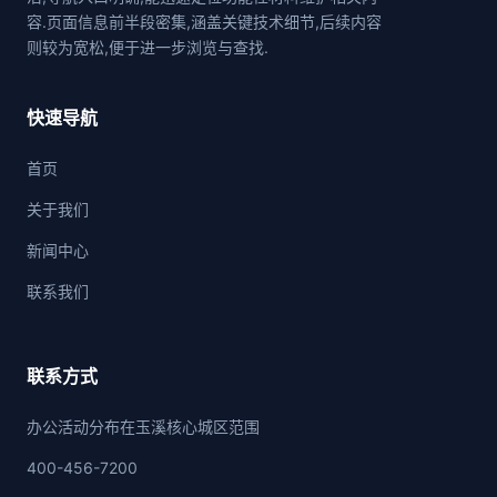
容.页面信息前半段密集,涵盖关键技术细节,后续内容
则较为宽松,便于进一步浏览与查找.
快速导航
首页
关于我们
新闻中心
联系我们
联系方式
办公活动分布在玉溪核心城区范围
400-456-7200