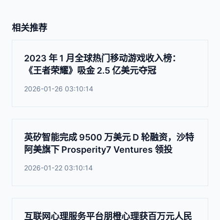
相关推荐
2023 年 1 月全球热门移动游戏收入榜：
《王者荣耀》吸金 2.5 亿美元夺冠
2026-01-26 03:10:14
英矽智能完成 9500 万美元 D 轮融资，沙特
阿美旗下 Prosperity7 Ventures 领投
2026-01-22 03:10:14
互联网心理服务平台朋橙心理获百万元人民