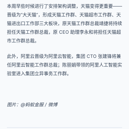
本周早些时候进行了安排架构调整，天猫变得更重要——
晋级为“大天猫”，形成天猫工作群、天猫超市工作群、天
猫进出口工作部三大板块，原天猫工作群总裁靖捷将持续
担任天猫工作群总裁，原 CEO 助理李永和将担任天猫超
市工作群总裁。
此外，阿里云晋级为阿里云智能，集团 CTO 张建锋将兼
任阿里云智能工作群总裁；陈丽娟带领的阿里人工智能实
验室进入集团立异事务工作群。
图片：@蚂蚁金服 / 微博