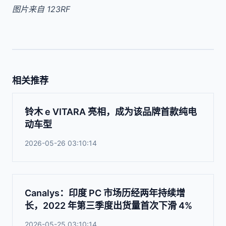
图片来自 123RF
相关推荐
铃木 e VITARA 亮相，成为该品牌首款纯电
动车型
2026-05-26 03:10:14
Canalys：印度 PC 市场历经两年持续增
长，2022 年第三季度出货量首次下滑 4%
2026-05-25 03:10:14