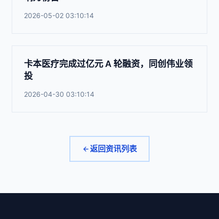
2026-05-02 03:10:14
卡本医疗完成过亿元 A 轮融资，同创伟业领
投
2026-04-30 03:10:14
返回资讯列表