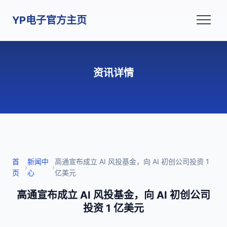
YP电子官方主页
资讯详情
首
新闻中
高通宣布成立 AI 风投基金，向 AI 初创公司投资 1
›
›
页
心
亿美元
高通宣布成立 AI 风投基金，向 AI 初创公司
投资 1 亿美元