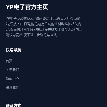
YP电子官方主页
YP电子,pa365.cc✅访问该网址后,首页大厅布局简
洁,导航入口明确,能迅速定位功能性材料维护相关内
容.页面信息前半段密集,涵盖关键技术细节,后续内容
则较为宽松,便于进一步浏览与查找.
快速导航
首页
关于我们
新闻中心
联系我们
联系方式