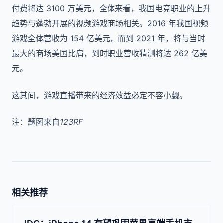
付费将达 3100 万美元，全体来看，我国电竞职业的上升
趋势与蓬勃开展的视频游戏商场相关。2016 年我国视频
游戏全体营收为 154 亿美元，而到 2021 年，将与当时
最大的商场美国比肩，到时职业营收猜测将达 262 亿美
元。
这其间，游戏直播带来的经济效益必定不容小觑。
注：题图来自
123RF
相关推荐