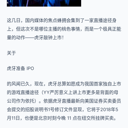
这几日，国内媒体的焦点蜂拥会集到了一家直播途径身
上，但这次不是哪位主播的桃色事情，而是一个极具正能
量的动作——虎牙敲钟上市！
关于
虎牙准备 IPO
的风闻已久，现在，虎牙总算如愿成为我国首家独自上市
的游戏直播途径（YY严厉意义上讲上市更多是背面的母
公司作为依托）。依据虎牙直播最新向美国证券买卖委员
会提交的招股说明书1号修订文件显现，它将于2018年5
月11日，也便是北京时刻今晚 11 点在纽交所挂牌买卖。