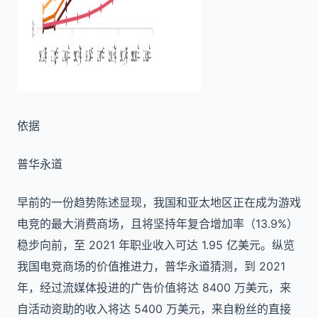
依据
普华永道
早前的一份趋势陈述显现，我国和亚太地区正在成为游戏
电竞的最大消费商场，且将坚持年复合增加率（13.9%）
稳步向前，至 2021 年职业收入可达 1.95 亿美元。纵览
我国电竞商场的价值推进力，普华永道猜测，到 2021
年，经过流媒体投进的广告价值将达 8400 万美元，来
自活动资助的收入将达 5400 万美元，来自粉丝的直接