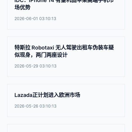
IDC：iPhone 14 有望巩固苹果高端手机市
场优势
2026-06-01 03:10:13
特斯拉 Robotaxi 无人驾驶出租车伪装车疑
似现身，两门两座设计
2026-05-29 03:10:13
Lazada正计划进入欧洲市场
2026-05-26 03:10:13