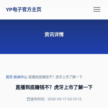
YP电子官方主页
资讯详情
首页
›
新闻中心
›
直播到底赚钱不？虎牙上市了解一下
直播到底赚钱不？虎牙上市了解一下
发布时间：2026-05-17 03:10:13