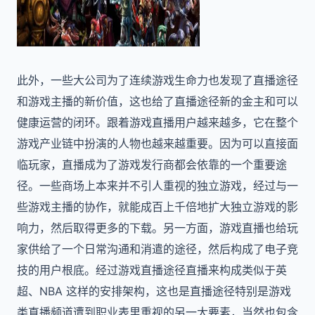
此外，一些大公司为了连续游戏生命力也发现了直播途径
和游戏主播的新价值，这也给了直播途径新的金主和可以
健康运营的闭环。跟着游戏直播用户越来越多，它在整个
游戏产业链中扮演的人物也越来越重要。因为可以直接面
临玩家，直播成为了游戏发行商都会依靠的一个重要途
径。一些商场上本来并不引人重视的独立游戏，经过与一
些游戏主播的协作，就能成百上千倍地扩大独立游戏的影
响力，然后取得更多的下载。另一方面，游戏直播也给玩
家供给了一个日常沟通和消遣的途径，然后构成了电子竞
技的用户根底。经过游戏直播途径直播来构成类似于英
超、NBA 这样的安排架构，这也是直播途径特别是游戏
类直播频道遭到职业表里重视的另一大要素，当然也包含