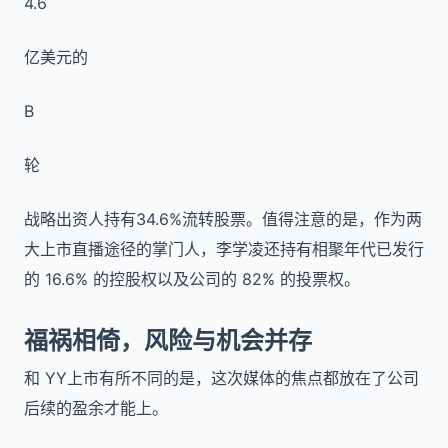
4.6
亿美元的
B
轮
战略出资人持有34.6%流转股票。值得注意的是，作为两
大上市直播途径的掌门人，李学凌还持有相聚年代已发行
的 16.6% 的控股权以及公司的 82% 的投票权。
福祸相倚，风险与机会并存
和 YY上市有所不同的是，这次媒体的焦点都放在了公司
后续的盈余才能上。