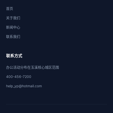
首页
关于我们
新闻中心
联系我们
联系方式
办公活动分布在玉溪核心城区范围
400-456-7200
help_yp@hotmail.com