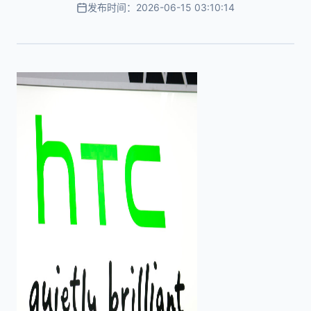
发布时间：2026-06-15 03:10:14