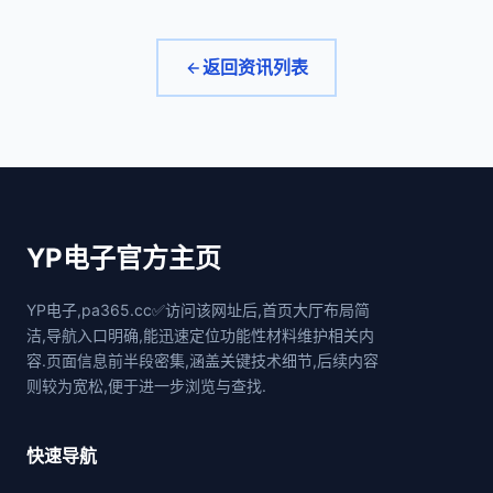
返回资讯列表
YP电子官方主页
YP电子,pa365.cc✅访问该网址后,首页大厅布局简
洁,导航入口明确,能迅速定位功能性材料维护相关内
容.页面信息前半段密集,涵盖关键技术细节,后续内容
则较为宽松,便于进一步浏览与查找.
快速导航