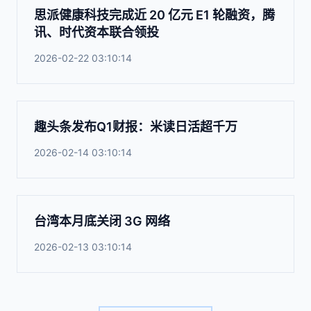
思派健康科技完成近 20 亿元 E1 轮融资，腾
讯、时代资本联合领投
2026-02-22 03:10:14
趣头条发布Q1财报：米读日活超千万
2026-02-14 03:10:14
台湾本月底关闭 3G 网络
2026-02-13 03:10:14