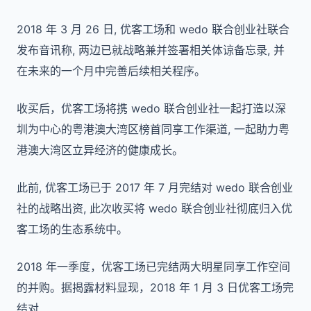
2018 年 3 月 26 日, 优客工场和 wedo 联合创业社联合
发布音讯称, 两边已就战略兼并签署相关体谅备忘录, 并
在未来的一个月中完善后续相关程序。
收买后，优客工场将携 wedo 联合创业社一起打造以深
圳为中心的粤港澳大湾区榜首同享工作渠道, 一起助力粤
港澳大湾区立异经济的健康成长。
此前, 优客工场已于 2017 年 7 月完结对 wedo 联合创业
社的战略出资, 此次收买将 wedo 联合创业社彻底归入优
客工场的生态系统中。
2018 年一季度，优客工场已完结两大明星同享工作空间
的并购。据揭露材料显现，2018 年 1 月 3 日优客工场完
结对