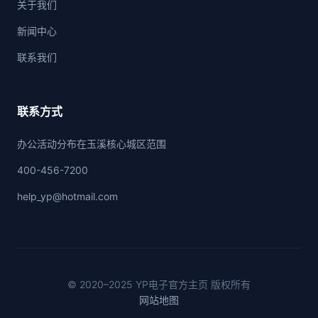
关于我们
新闻中心
联系我们
联系方式
办公活动分布在玉溪核心城区范围
400-456-7200
help_yp@hotmail.com
© 2020–2025 YP电子官方主页 版权所有
网站地图