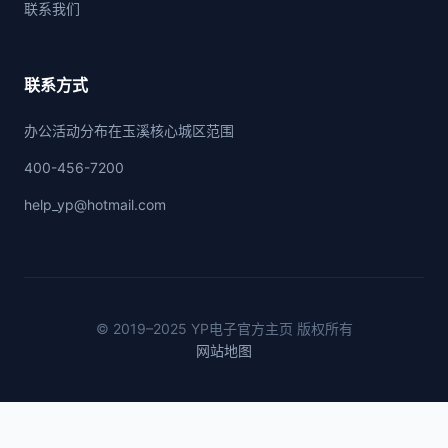
联系我们
联系方式
办公活动分布在玉溪核心城区范围
400-456-7200
help_yp@hotmail.com
© 2019–2025 YP电子官方主页 版权所有
网站地图