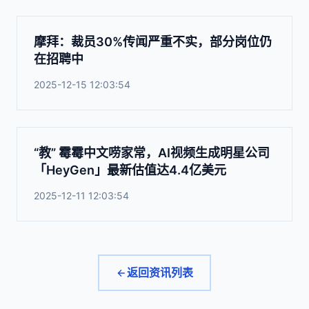
摩拜：裁员30%传闻严重不实，部分岗位仍
在招聘中
2025-12-15 12:03:54
“教” 霉霉中文唠家常，AI视频生成明星公司
「HeyGen」最新估值达4.4亿美元
2025-12-11 12:03:54
返回资讯列表