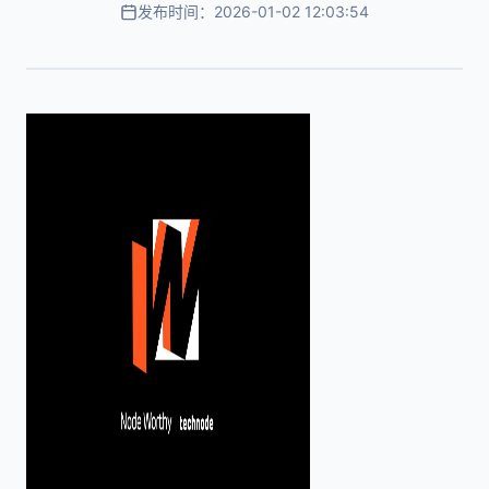
发布时间：2026-01-02 12:03:54