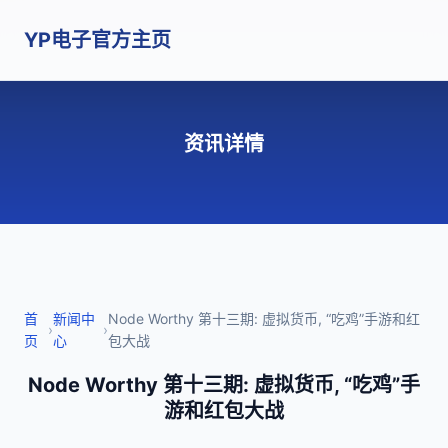
YP电子官方主页
资讯详情
首
新闻中
Node Worthy 第十三期: 虚拟货币, “吃鸡”手游和红
›
›
页
心
包大战
Node Worthy 第十三期: 虚拟货币, “吃鸡”手
游和红包大战