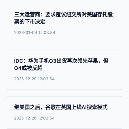
三大运营商：要求覆议纽交所对美国存托股
票的下市决定
2026-01-04 12:03:54
IDC：华为手机Q3出货再次领先苹果，但
Q4或被反超
2025-12-29 12:03:54
继美国之后，谷歌在英国上线AI搜索模式
2025-12-26 12:03:54