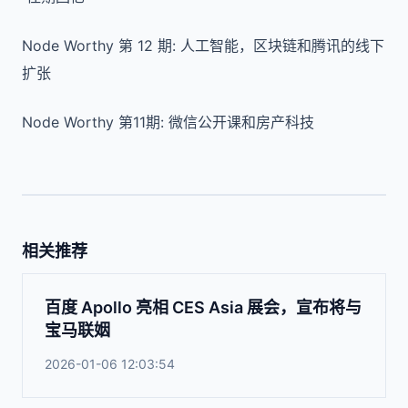
Node Worthy 第 12 期: 人工智能，区块链和腾讯的线下
扩张
Node Worthy 第11期: 微信公开课和房产科技
相关推荐
百度 Apollo 亮相 CES Asia 展会，宣布将与
宝马联姻
2026-01-06 12:03:54