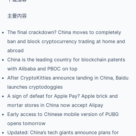
主要内容
The final crackdown? China moves to completely
ban and block cryptocurrency trading at home and
abroad
China is the leading country for blockchain patents
with Alibaba and PBOC on top
After CryptoKitties announce landing in China, Baidu
launches cryptodoggies
A sign of defeat for Apple Pay? Apple brick and
mortar stores in China now accept Alipay
Early access to Chinese mobile version of PUBG
opens tomorrow
Updated: China’s tech giants announce plans for