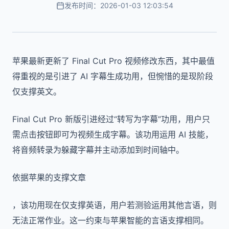
发布时间：2026-01-03 12:03:54
苹果最新更新了 Final Cut Pro 视频修改东西，其中最值
得重视的是引进了 AI 字幕生成功用，但惋惜的是现阶段
仅支撑英文。
Final Cut Pro 新版引进经过“转写为字幕”功用，用户只
需点击按钮即可为视频生成字幕。该功用运用 AI 技能，
将音频转录为躲藏字幕并主动添加到时间轴中。
依据苹果的支撑文章
，该功用现在仅支撑英语，用户若测验运用其他言语，则
无法正常作业。这一约束与苹果智能的言语支撑相同。