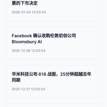
票的下市决定
2026-01-04 12:03:54
Facebook 确认收购伦敦初创公司
Bloomsbury AI
2025-12-28 12:03:54
华米科技公布 618 战报，25分钟超越去年
同期
2025-12-27 12:03:54