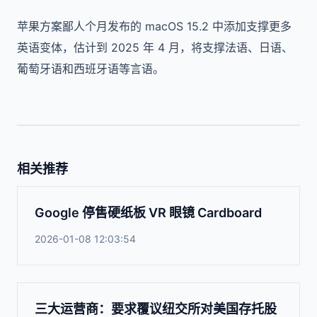
苹果方案鄙人个月发布的 macOS 15.2 中添加支撑更多
英语变体，估计到 2025 年 4 月，将支撑法语、日语、
葡萄牙语和西班牙语等言语。
相关推荐
Google 停售硬纸板 VR 眼镜 Cardboard
2026-01-08 12:03:54
三大运营商：要求覆议纽交所对美国存托股