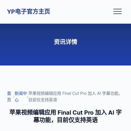
YP电子官方主页
资讯详情
首
新闻中
苹果视频编辑应用 Final Cut Pro 加入 AI 字幕功能，
›
›
页
心
目前仅支持英语
苹果视频编辑应用 Final Cut Pro 加入 AI 字
幕功能，目前仅支持英语