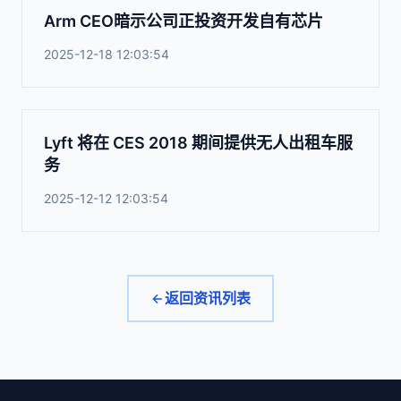
Arm CEO暗示公司正投资开发自有芯片
2025-12-18 12:03:54
Lyft 将在 CES 2018 期间提供无人出租车服
务
2025-12-12 12:03:54
返回资讯列表