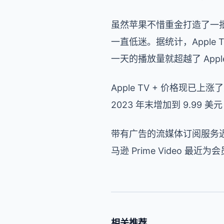
虽然苹果不惜重金打造了一
一直低迷。据统计，Apple TV
一天的播放量就超越了 Appl
Apple TV + 价格现已上涨
2023 年末增加到 9.99 美
带有广告的流媒体订阅服务近年来已
马逊 Prime Video 最
相关推荐