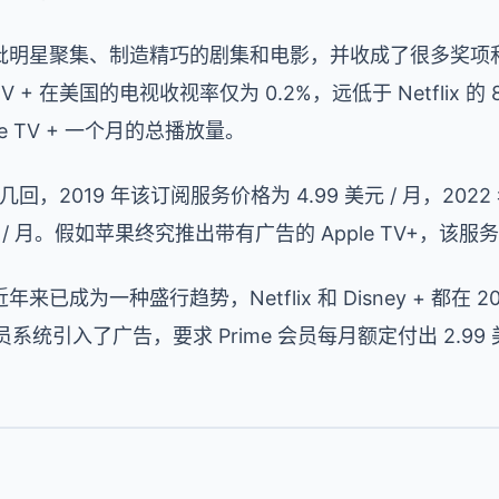
批明星聚集、制造精巧的剧集和电影，并收成了很多奖项
 + 在美国的电视收视率仅为 0.2%，远低于 Netflix 的 
e TV + 一个月的总播放量。
了几回，2019 年该订阅服务价格为 4.99 美元 / 月，2022 
元 / 月。假如苹果终究推出带有广告的 Apple TV+，该服务
成为一种盛行趋势，Netflix 和 Disney + 都在 2
近为会员系统引入了广告，要求 Prime 会员每月额定付出 2.