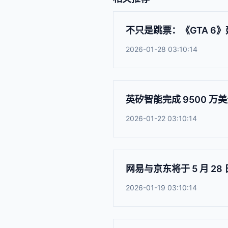
不只是跳票：《GTA 6
2026-01-28 03:10:14
英矽智能完成 9500 万美元 
2026-01-22 03:10:14
网易与京东将于 5 月 2
2026-01-19 03:10:14