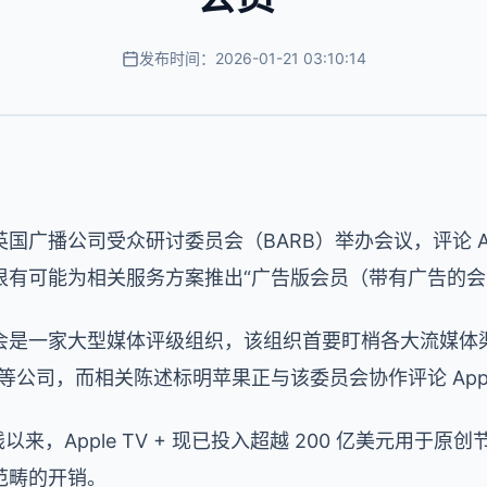
发布时间：2026-01-21 03:10:14
广播公司受众研讨委员会（BARB）举办会议，评论 App
很有可能为相关服务方案推出“广告版会员（带有广告的会
是一家大型媒体评级组织，该组织首要盯梢各大流媒体渠道
马逊等公司，而相关陈述标明苹果正与该委员会协作评论 Appl
线以来，Apple TV + 现已投入超越 200 亿美元用
范畴的开销。