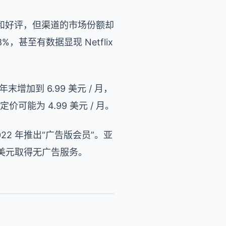
和好评，但渠道的市场份额却
8%，甚至有数据显现 Netflix
年末增加到 6.99 美元 / 月，
定价可能为 4.99 美元 / 月。
022 年推出“广告版会员”。亚
99 美元取得无广告服务。