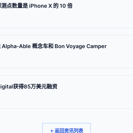
点数量是 iPhone X 的 10 倍
Alpha-Able 概念车和 Bon Voyage Camper
igital获得85万美元融资
返回资讯列表