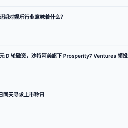
》延期对娱乐行业意味着什么？
D 轮融资，沙特阿美旗下 Prosperity7 Ventures 领投
8 日同天寻求上市聆讯