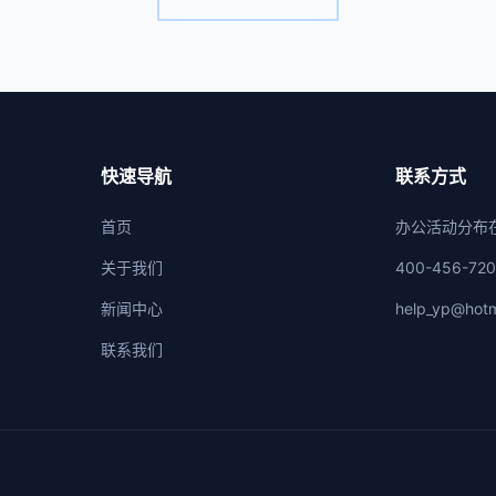
快速导航
联系方式
首页
办公活动分布
关于我们
400-456-72
新闻中心
help_yp@hotm
联系我们