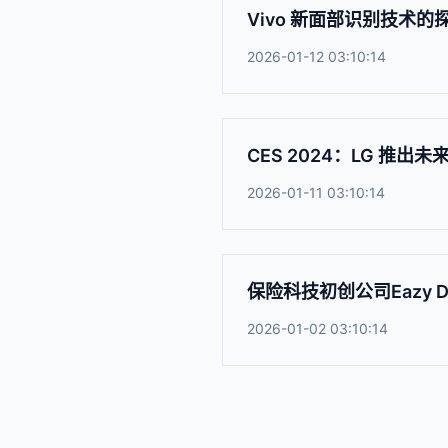
Vivo 新面部识别技术的探测
2026-01-12 03:10:14
CES 2024：LG 推出未来 
2026-01-11 03:10:14
保险科技初创公司Eazy D
2026-01-02 03:10:14