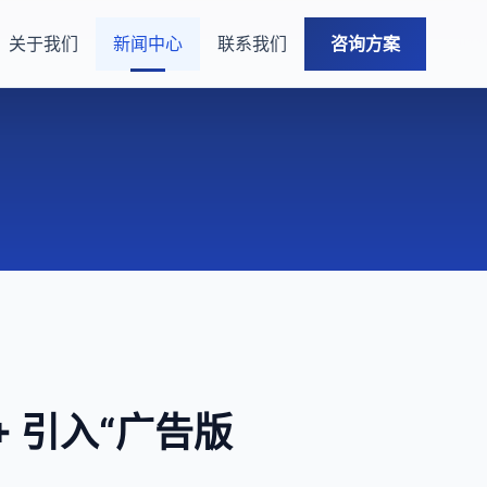
关于我们
新闻中心
联系我们
咨询方案
+ 引入“广告版