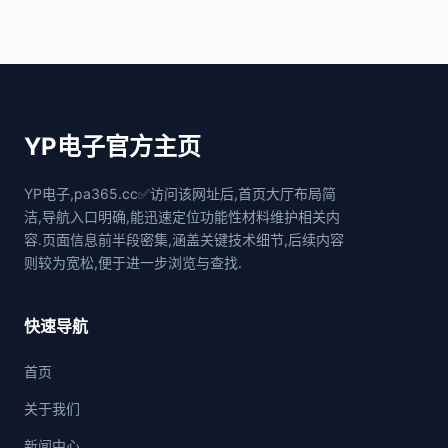
YP电子官方主页
YP电子,pa365.cc✅访问该网址后,首页大厅布局简
洁,导航入口明确,能迅速定位功能性材料维护相关内
容.页面信息前半段密集,涵盖关键技术细节,后续内容
则较为宽松,便于进一步浏览与查找.
快速导航
首页
关于我们
新闻中心