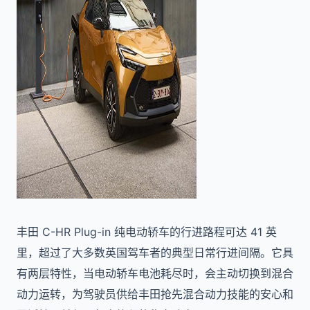
丰田 C-HR Plug-in 纯电动轿车的行进路程可达 41 英
里，超过了大多数英国驾车者的典型日常行进间隔。它具
有两层特性，当电动轿车电池耗尽时，会主动切换到混合
动力运转，为驾驶员供给丰田抢先混合动力技能的安心和