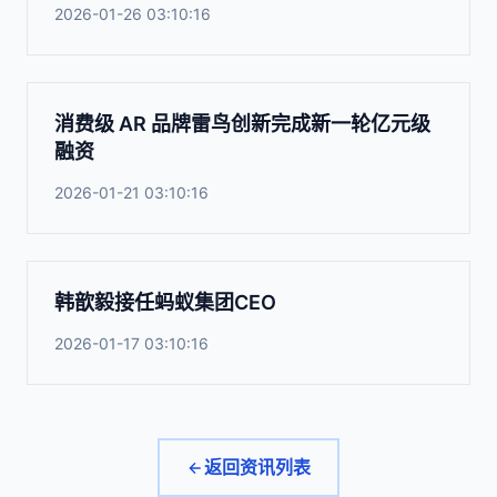
2026-01-26 03:10:16
消费级 AR 品牌雷鸟创新完成新一轮亿元级
融资
2026-01-21 03:10:16
韩歆毅接任蚂蚁集团CEO
2026-01-17 03:10:16
返回资讯列表