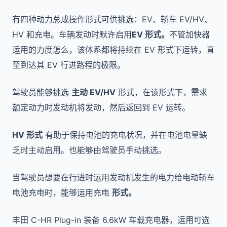
有四种动力总成操作形式可供挑选：EV、轿车 EV/HV、
HV 和充电。车辆发动时默许启用
EV 形式。
不管加快器
运用的力度怎么，该体系都将持续在 EV 形式下运转，直
至到达其 EV 行进路程的极限。
驾驶员能够挑选
主动 EV/HV
形式，在该形式下，需求
额定动力时发动机将发动，然后返回到 EV 运转。
HV 形式
有助于保持电池的充电状况，并在电池电量缺
乏时主动启用。也能够由驾驶员手动挑选。
当驾驶员想要在行进时运用发动机发生的电力给电动轿车
电池充电时，能够运用充电
形式。
丰田 C-HR Plug-in 装备 6.6kW 车载充电器，运用可选