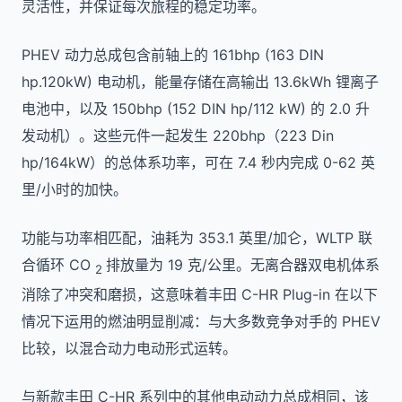
灵活性，并保证每次旅程的稳定功率。
PHEV 动力总成包含前轴上的 161bhp (163 DIN
hp.120kW) 电动机，能量存储在高输出 13.6kWh 锂离子
电池中，以及 150bhp (152 DIN hp/112 kW) 的 2.0 升
发动机）。这些元件一起发生 220bhp（223 Din
hp/164kW）的总体系功率，可在 7.4 秒内完成 0-62 英
里/小时的加快。
功能与功率相匹配，油耗为 353.1 英里/加仑，WLTP 联
合循环 CO
排放量为 19 克/公里。无离合器双电机体系
2
消除了冲突和磨损，这意味着丰田 C-HR Plug-in 在以下
情况下运用的燃油明显削减：与大多数竞争对手的 PHEV
比较，以混合动力电动形式运转。
与新款丰田 C-HR 系列中的其他电动动力总成相同，该