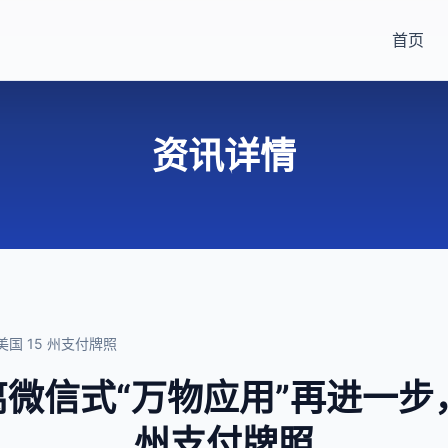
首页
资讯详情
国 15 州支付牌照
离微信式“万物应用”再进一步
州支付牌照