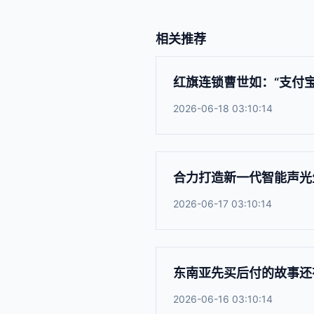
相关推荐
红旗连锁曹世如：“支付宝
2026-06-18 03:10:14
合力打造新一代智能声光生
2026-06-17 03:10:14
东南亚先买后付的故事还有
2026-06-16 03:10:14