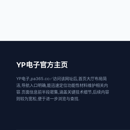
YP电子官方主页
YP电子,pa365.cc✅访问该网址后,首页大厅布局简
洁,导航入口明确,能迅速定位功能性材料维护相关内
容.页面信息前半段密集,涵盖关键技术细节,后续内容
则较为宽松,便于进一步浏览与查找.