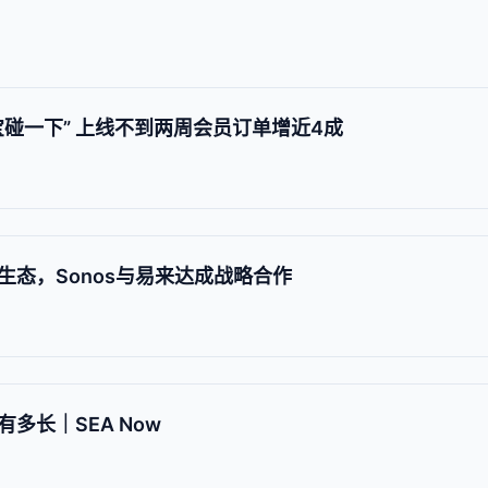
碰一下” 上线不到两周会员订单增近4成
态，Sonos与易来达成战略合作
多长｜SEA Now