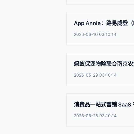
App Annie：路易威登（
2026-06-10 03:10:14
蚂蚁保宠物险联合南京农
2026-05-29 03:10:14
消费品一站式营销 SaaS 
2026-05-28 03:10:14