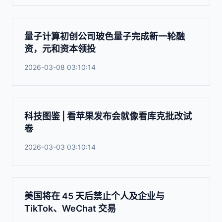
量子计算初创公司玻色量子完成新一轮融
资，元和资本领投
2026-03-08 03:10:14
科技图鉴 | 看苹果发布会就像看库克批改试
卷
2026-03-03 03:10:14
美国将在 45 天后禁止个人及企业与
TikTok、WeChat 交易