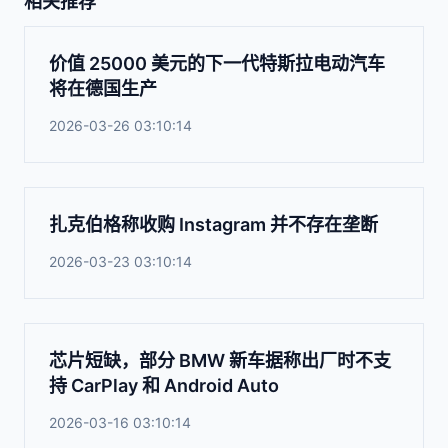
相关推荐
价值 25000 美元的下一代特斯拉电动汽车
将在德国生产
2026-03-26 03:10:14
扎克伯格称收购 Instagram 并不存在垄断
2026-03-23 03:10:14
芯片短缺，部分 BMW 新车据称出厂时不支
持 CarPlay 和 Android Auto
2026-03-16 03:10:14