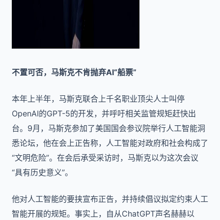
不置可否，马斯克不肯抛弃AI“船票”
本年上半年，马斯克联合上千名职业顶尖人士叫停
OpenAI的GPT-5的开发，并呼吁相关监管规矩赶快出
台。9月，马斯克参加了美国国会参议院举行人工智能洞
悉论坛，他在会上正告称，人工智能对政府和社会构成了
“文明危险”。在会后承受采访时，马斯克以为这次会议
“具有历史意义”。
他对人工智能的要挟宣布正告，并持续倡议拟定约束人工
智能开展的规矩。事实上，自从ChatGPT声名赫赫以