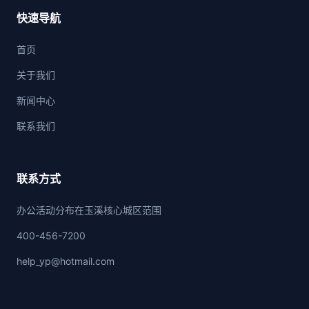
快速导航
首页
关于我们
新闻中心
联系我们
联系方式
办公活动分布在玉溪核心城区范围
400-456-7200
help_yp@hotmail.com