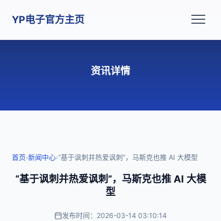
YP电子官方主页
资讯详情
首页
›
新闻中心
›
“基于讽刺并热爱讽刺”，马斯克也推 AI 大模型
“基于讽刺并热爱讽刺”，马斯克也推 AI 大模
型
发布时间：2026-03-14 03:10:14