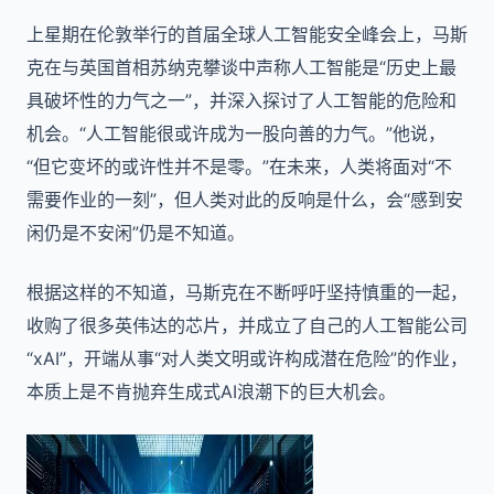
上星期在伦敦举行的首届全球人工智能安全峰会上，马斯
克在与英国首相苏纳克攀谈中声称人工智能是“历史上最
具破坏性的力气之一”，并深入探讨了人工智能的危险和
机会。“人工智能很或许成为一股向善的力气。”他说，
“但它变坏的或许性并不是零。”在未来，人类将面对“不
需要作业的一刻”，但人类对此的反响是什么，会“感到安
闲仍是不安闲”仍是不知道。
根据这样的不知道，马斯克在不断呼吁坚持慎重的一起，
收购了很多英伟达的芯片，并成立了自己的人工智能公司
“xAI”，开端从事“对人类文明或许构成潜在危险”的作业，
本质上是不肯抛弃生成式AI浪潮下的巨大机会。