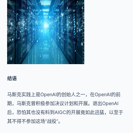
结语
马斯克实践上是OpenAI的创始人之一，在OpenAI的前
期，马斯克曾积极参加决议计划和开展。退出OpenAI
后，恐怕其也没有料到AIGC的开展竟如此迅猛，以至于
其不得不参加这场“战役”。