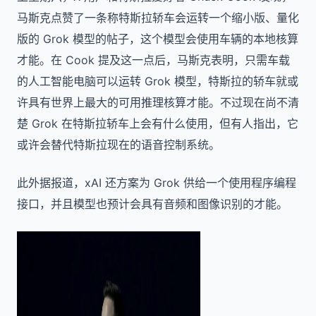
马斯克点赞了一条称特斯拉轿车会运转一个缩小版、量化
版的 Grok 模型的帖子，这个模型会使用车辆的本地核算
才能。在 Cook 提及这一点后，马斯克表明，只需车载
的人工智能电脑可以运转 Grok 模型，特斯拉的轿车就或
许具有世界上最大的可用推理核算才能。不过现在尚不清
楚 Grok 在特斯拉轿车上会有什么使用，但有人指出，它
或许会替代特斯拉现在的语音控制系统。
此外据报道，xAI 还方案为 Grok 供给一个使用程序编程
接口，并且模型也预计会具有音频和图像识别的才能。