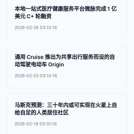
本地一站式医疗健康服务平台微脉完成 1 亿
美元 C+ 轮融资
2026-02-26 03:10:16
通用 Cruise 推出为共享出行服务而设的自
动驾驶电动车 Origin
2026-02-23 03:10:16
马斯克预测：三十年内或可实现在火星上自
给自足的人类居住社区
2026-02-19 03:10:16