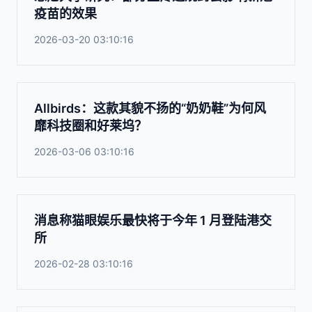
疫苗的效果
2026-03-20 03:10:16
Allbirds：这款其貌不扬的“奶奶鞋”为何风
靡科技圈和好莱坞？
2026-03-06 03:10:16
消息称猫眼娱乐最快将于今年 1 月登陆港交
所
2026-02-28 03:10:16