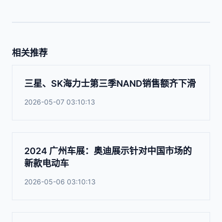
相关推荐
三星、SK海力士第三季NAND销售额齐下滑
2026-05-07 03:10:13
2024 广州车展：奥迪展示针对中国市场的
新款电动车
2026-05-06 03:10:13