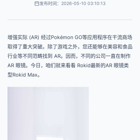
发布时间：2026-05-10 03:10:13
增强实际 (AR) 经过Pokémon GO等应用程序在干流商场
取得了重大突破。除了游戏之外，您还能够在美容和食品
行业等不同范畴找到 AR。因而，不同的公司一直在制作
AR 眼镜。今日，咱们就来看看 Rokid最新的AR 眼镜类
型Rokid Max。