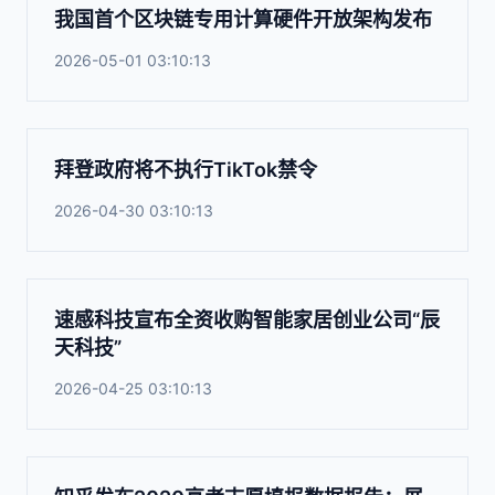
我国首个区块链专用计算硬件开放架构发布
2026-05-01 03:10:13
拜登政府将不执行TikTok禁令
2026-04-30 03:10:13
速感科技宣布全资收购智能家居创业公司“辰
天科技”
2026-04-25 03:10:13