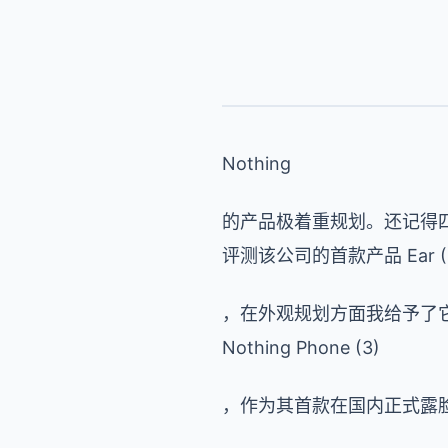
Nothing
的产品极着重规划。还记得
评测该公司的首款产品 Ear (1
，在外观规划方面我给予了
Nothing Phone (3)
，作为其首款在国内正式露