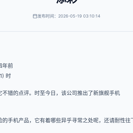
发布时间：2026-05-19 03:10:14
四年前
) 时
它不错的点评。时至今日，该公司推出了新旗舰手机
脸的手机产品，它有着哪些异乎寻常之处呢，还请耐性往