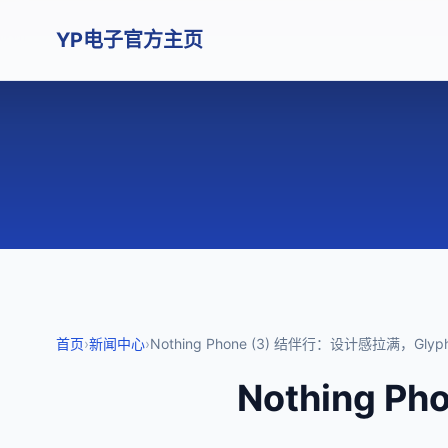
YP电子官方主页
首页
›
新闻中心
›
Nothing Phone (3) 结伴行：设计感拉满，Gly
Nothing 