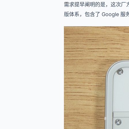
需求提早阐明的是，这次厂方没
版体系，包含了 Googl