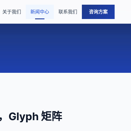
关于我们
新闻中心
联系我们
咨询方案
，Glyph 矩阵