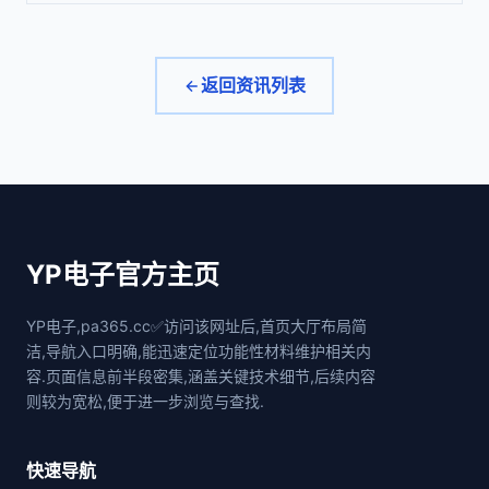
返回资讯列表
YP电子官方主页
YP电子,pa365.cc✅访问该网址后,首页大厅布局简
洁,导航入口明确,能迅速定位功能性材料维护相关内
容.页面信息前半段密集,涵盖关键技术细节,后续内容
则较为宽松,便于进一步浏览与查找.
快速导航