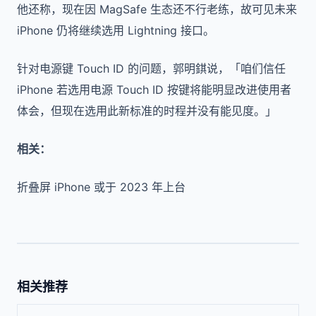
他还称，现在因 MagSafe 生态还不行老练，故可见未来
iPhone 仍将继续选用 Lightning 接口。
针对电源键 Touch ID 的问题，郭明錤说，「咱们信任
iPhone 若选用电源 Touch ID 按键将能明显改进使用者
体会，但现在选用此新标准的时程并没有能见度。」
相关：
折叠屏 iPhone 或于 2023 年上台
相关推荐