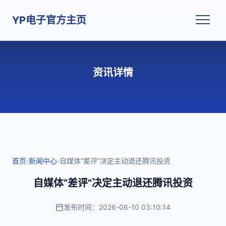
YP电子官方主页
资讯详情
首页
›
新闻中心
›
自媒体“差评”决定主动退还腾讯投资
自媒体“差评”决定主动退还腾讯投资
发布时间：2026-06-10 03:10:14