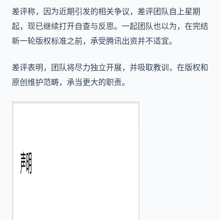
差评称，因为近期引发的相关争议，差评团队自上星期
起，现已继续打开自查与反思。一起团队也以为，在完结
新一轮版权标准之前，承受腾讯出资并不适宜。
差评表明，团队将尽力独立开展，并吸取教训，在版权和
原创维护范畴，承当更大的职责。