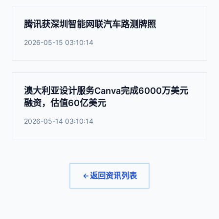
腾讯获深圳智能网联汽车路测牌照
2026-05-15 03:10:14
澳大利亚设计服务Canva完成6000万美元
融资，估值60亿美元
2026-05-14 03:10:14
返回资讯列表