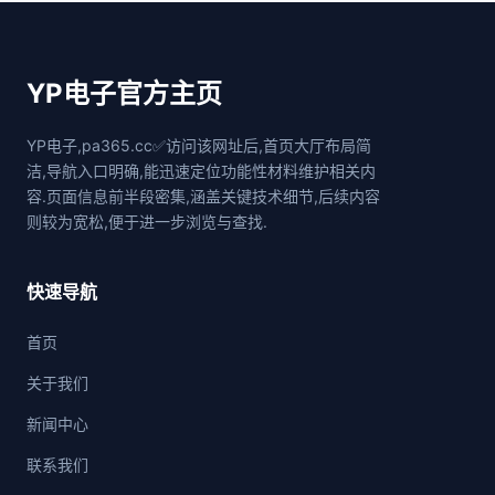
YP电子官方主页
YP电子,pa365.cc✅访问该网址后,首页大厅布局简
洁,导航入口明确,能迅速定位功能性材料维护相关内
容.页面信息前半段密集,涵盖关键技术细节,后续内容
则较为宽松,便于进一步浏览与查找.
快速导航
首页
关于我们
新闻中心
联系我们