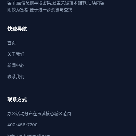
容.页面信息前半段密集,涵盖关键技术细节,后续内容
则较为宽松,便于进一步浏览与查找.
快速导航
首页
关于我们
新闻中心
联系我们
联系方式
办公活动分布在玉溪核心城区范围
400-456-7200
help_yp@hotmail.com