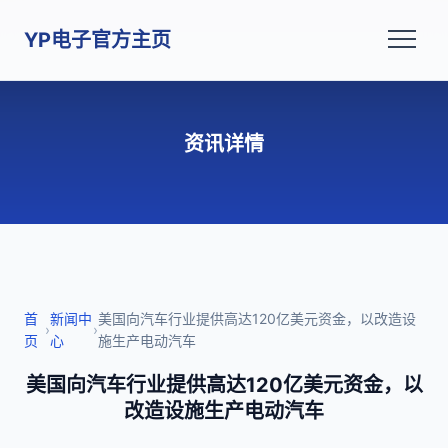
YP电子官方主页
资讯详情
首
新闻中
美国向汽车行业提供高达120亿美元资金，以改造设
›
›
页
心
施生产电动汽车
美国向汽车行业提供高达120亿美元资金，以
改造设施生产电动汽车