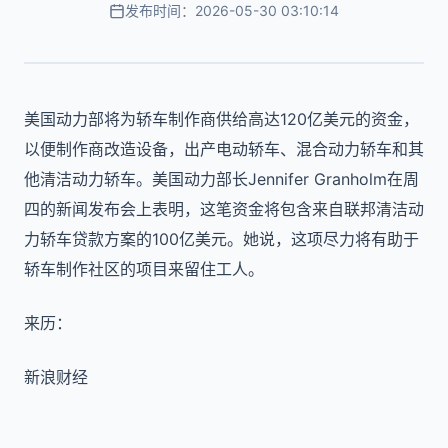
发布时间：2026-05-30 03:10:14
美国动力部将为轿车制作商供给高达120亿美元的资金，
以便制作商改造设备，出产电动轿车、混合动力轿车和其
他清洁动力轿车。美国动力部长Jennifer Granholm在周
四的新闻发布会上表明，这笔资金将包含来自联邦清洁动
力轿车贷款方案的100亿美元。她说，这项尽力将有助于
轿车制作社区的项目来留住工人。
来历：
新浪财经