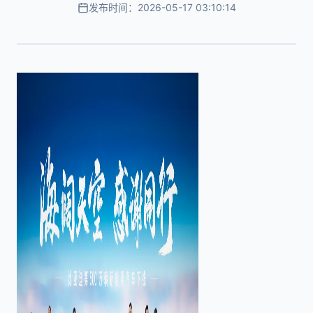
发布时间：2026-05-17 03:10:14