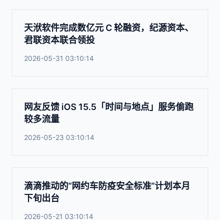
天洑软件完成数亿元 C 轮融资，纪源资本、
君联资本联合领投
2026-05-31 03:10:14
网友反馈 iOS 15.5「时间与地点」服务偷跑
较多流量
2026-05-23 03:10:14
滴滴推动的“网约车防疫安全标准”计划本月
下旬出台
2026-05-21 03:10:14