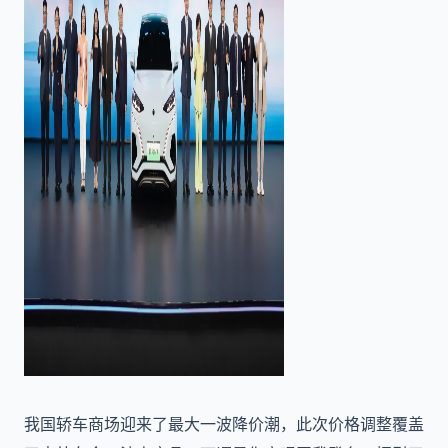
我国轿车商场迎来了最大一波降价潮，此次价格调整覆盖