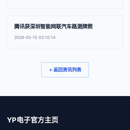
腾讯获深圳智能网联汽车路测牌照
2026-05-15 03:10:14
返回资讯列表
YP电子官方主页