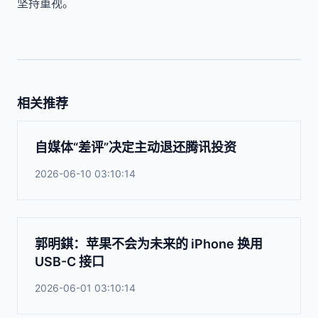
坚持重视。
相关推荐
自媒体“差评”决定主动退还腾讯投资
2026-06-10 03:10:14
郭明錤：苹果不会为未来的 iPhone 换用
USB-C 接口
2026-06-01 03:10:14