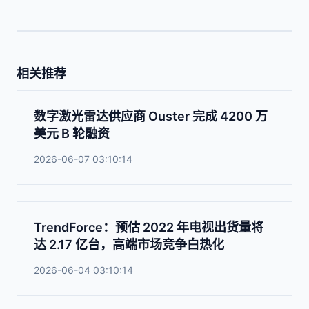
相关推荐
数字激光雷达供应商 Ouster 完成 4200 万
美元 B 轮融资
2026-06-07 03:10:14
TrendForce：预估 2022 年电视出货量将
达 2.17 亿台，高端市场竞争白热化
2026-06-04 03:10:14