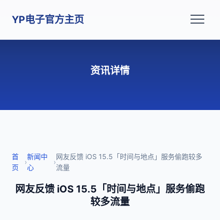
YP电子官方主页
资讯详情
首
新闻中
网友反馈 iOS 15.5「时间与地点」服务偷跑较多
›
›
页
心
流量
网友反馈 iOS 15.5「时间与地点」服务偷跑
较多流量