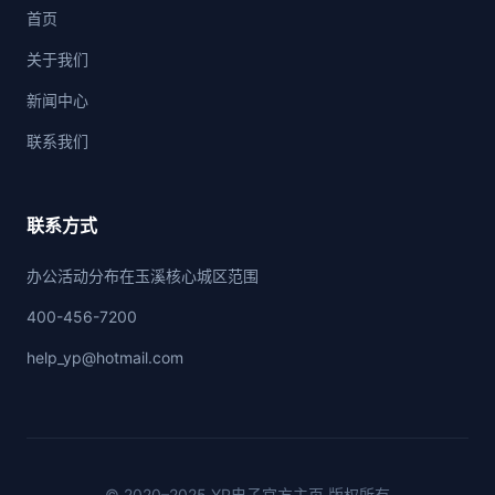
首页
关于我们
新闻中心
联系我们
联系方式
办公活动分布在玉溪核心城区范围
400-456-7200
help_yp@hotmail.com
© 2020–2025 YP电子官方主页 版权所有