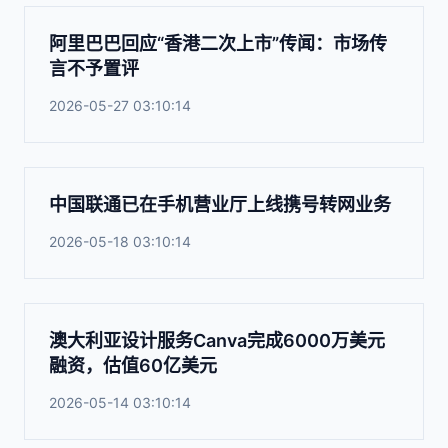
阿里巴巴回应“香港二次上市”传闻：市场传
言不予置评
2026-05-27 03:10:14
中国联通已在手机营业厅上线携号转网业务
2026-05-18 03:10:14
澳大利亚设计服务Canva完成6000万美元
融资，估值60亿美元
2026-05-14 03:10:14