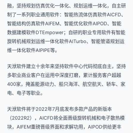
融，坚持规划仿真优化一体化、规划运维一体化，自主研
制了一系列职业通用软件：智能热流体仿真软件AICFD、
智能结构仿真软件AIFEM、智能优化软件AIPOD、智能
数据建模软件DTEmpower；自研的职业专用软件有智能
旋转机械规划运维一体化软件AITurbo、智能管道规划运
维一体化软件AIPIPE等。
天洑软件建立十余年来坚持软件中心代码彻底自主，坚持
多职业商业客户在运用中深度打磨，累计服务客户超越
400家，掩盖能源动力、船只海洋、航空航天、轿车、家
电、电子等职业。
天洑软件将于2022年7月底发布多款产品的新版本
（2022R2），AICFD将全面晋级旋转机械和电子散热模
块，AIFEM重磅晋级界面和求解功用，AIPOD供给更丰