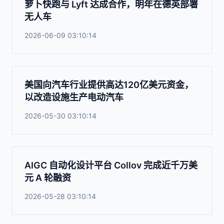
萝卜快跑与 Lyft 达成合作，明年在德英部署
无人车
2026-06-09 03:10:14
美国向汽车行业提供高达120亿美元资金，
以改造设施生产电动汽车
2026-05-30 03:10:14
AIGC 自动化设计平台 Collov 完成近千万美
元 A 轮融资
2026-05-28 03:10:14