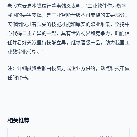
老股东云启本钱履行董事韩义表明：“工业软件作为数字
我国的要害支撑，是工业智能晋级不可或缺的重要部分，
天洑团队具有顶尖的技能才能和厚实的职业堆集，坚持中
心代码自主立异的一起，具有世界视界和竞争力，咱们信
任并看好天洑坚持技能立异，继续晋级产品，助力我国工
业数字化转型。”
注：详细融资金额由投资方或企业方供给，动点科技不做
任何背书。
相关推荐