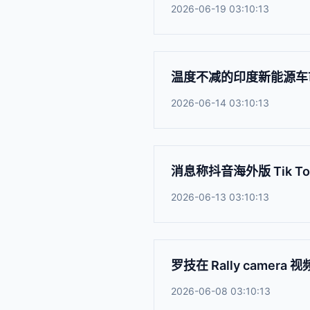
2026-06-19 03:10:13
温度不减的印度新能源车市场
2026-06-14 03:10:13
消息称抖音海外版 Tik 
2026-06-13 03:10:13
罗技在 Rally camer
2026-06-08 03:10:13