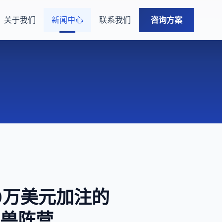
关于我们
新闻中心
联系我们
咨询方案
0万美元加注的
角兽阵营