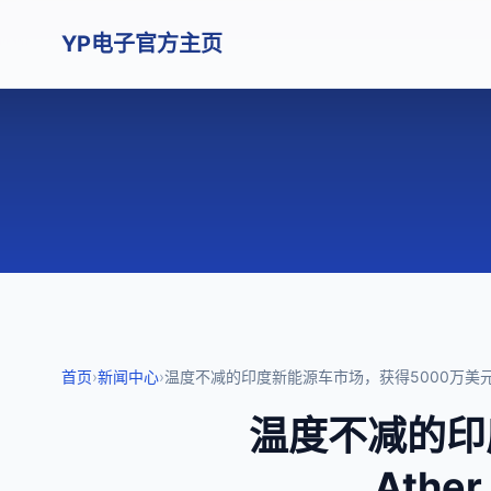
YP电子官方主页
首页
›
新闻中心
›
温度不减的印度新能源车市场，获得5000万美元加
温度不减的印
Ath