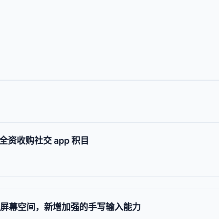
全资收购社交 app 积目
利用大屏幕空间，新增加强的手写输入能力