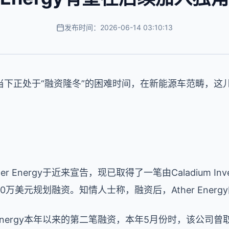
发布时间：2026-06-14 03:10:13
当下正处于“融资隆冬”的困难时间，在新能源车范畴，这
Energy于近来宣告，现已取得了一笔由Caladium Inves
投的5000万美元规划融资。知情人士称，融资后，Ather Ene
 Energy本年以来的第二笔融资，本年5月份时，该公司曾