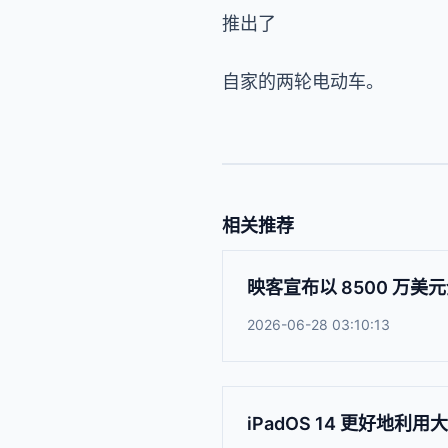
推出了
自家的两轮电动车。
相关推荐
映客宣布以 8500 万美元
2026-06-28 03:10:13
iPadOS 14 更好地