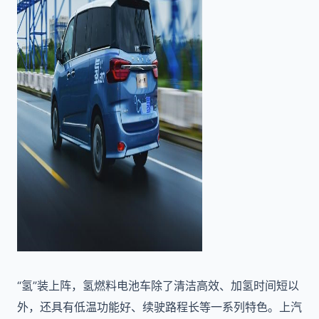
“氢”装上阵，氢燃料电池车除了清洁高效、加氢时间短以
外，还具有低温功能好、续驶路程长等一系列特色。上汽