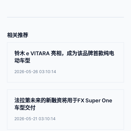
相关推荐
铃木 e VITARA 亮相，成为该品牌首款纯电
动车型
2026-05-26 03:10:14
法拉第未来的新融资将用于FX Super One
车型交付
2026-05-21 03:10:14