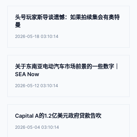
头号玩家斯导谈遗憾：如果拍续集会有奥特
曼
2026-05-18 03:10:14
关于东南亚电动汽车市场前景的一些数字｜
SEA Now
2026-05-12 03:10:14
Capital A的1.2亿美元政府贷款告吹
2026-05-04 03:10:14