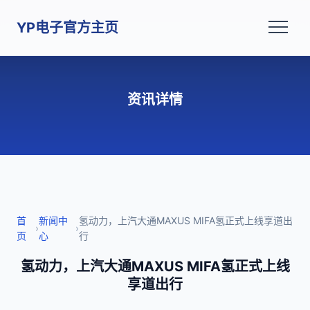
YP电子官方主页
资讯详情
首
新闻中
氢动力，上汽大通MAXUS MIFA氢正式上线享道出
›
›
页
心
行
氢动力，上汽大通MAXUS MIFA氢正式上线
享道出行