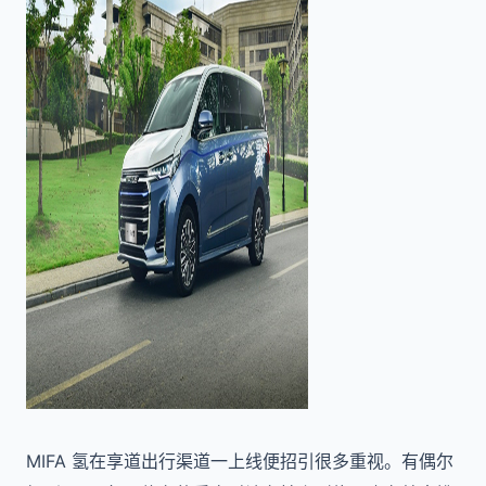
MIFA 氢在享道出行渠道一上线便招引很多重视。有偶尔