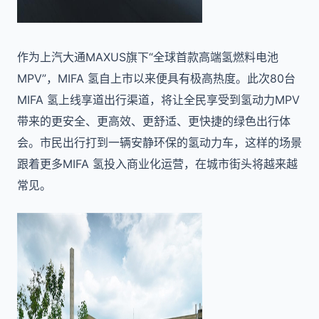
作为上汽大通MAXUS旗下“全球首款高端氢燃料电池
MPV”，MIFA 氢自上市以来便具有极高热度。此次80台
MIFA 氢上线享道出行渠道，将让全民享受到氢动力MPV
带来的更安全、更高效、更舒适、更快捷的绿色出行体
会。市民出行打到一辆安静环保的氢动力车，这样的场景
跟着更多MIFA 氢投入商业化运营，在城市街头将越来越
常见。