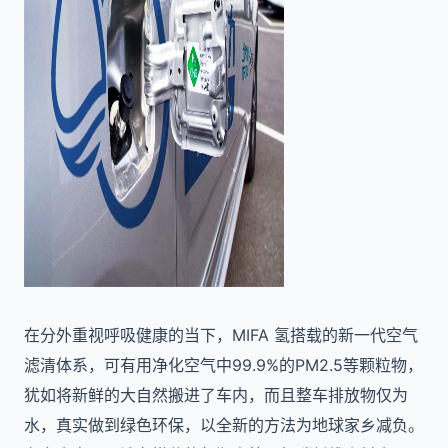
在分外重视呼吸健康的当下，MIFA 氢搭载的新一代空气
滤清体系，可有用净化空气中99.9%的PM2.5等颗粒物，
犹如将新鲜的大自然搬进了车内，而且整车排放物仅为
水，真实做到绿色环保，以全新的方法为地球家乡减负。