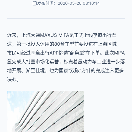
发布时间：2026-05-20 03:10:14
近来，上汽大通MAXUS MIFA氢正式上线享道出行渠
道，第一批投入运用的80台车型首要投进在上海区域，
市民可经过享道出行APP挑选“商务型”车下单。此次MIFA
氢完成大批量市场化运营，标志着氢动力车工业进一步落
地开展、渐至佳境，也为国家“双碳”方针的完成注入更多
决心。