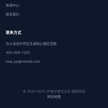
新闻中心
联系我们
联系方式
办公活动分布在玉溪核心城区范围
400-456-7200
help_yp@hotmail.com
© 2020–2025 YP电子官方主页 版权所有
网站地图