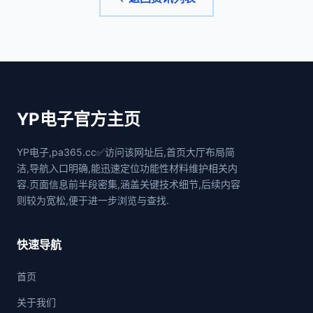
YP电子官方主页
YP电子,pa365.cc✅访问该网址后,首页大厅布局简
洁,导航入口明确,能迅速定位功能性材料维护相关内
容.页面信息前半段密集,涵盖关键技术细节,后续内容
则较为宽松,便于进一步浏览与查找.
快速导航
首页
关于我们