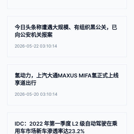
今日头条称遭遇大规模、有组织黑公关，已
向公安机关报案
2026-05-22 03:10:14
氢动力，上汽大通MAXUS MIFA氢正式上线
享道出行
2026-05-20 03:10:14
IDC：2022 年第一季度 L2 级自动驾驶在乘
用车市场新车渗透率达23.2%