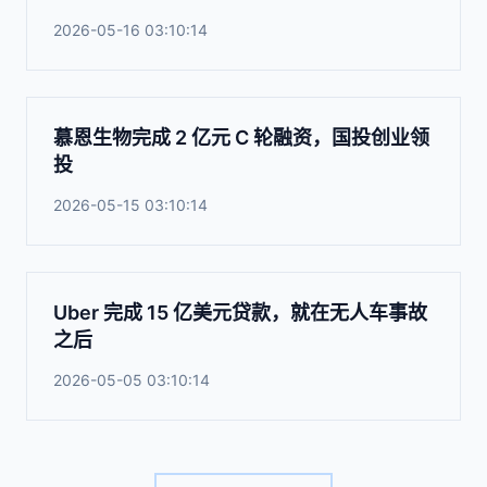
2026-05-16 03:10:14
慕恩生物完成 2 亿元 C 轮融资，国投创业领
投
2026-05-15 03:10:14
Uber 完成 15 亿美元贷款，就在无人车事故
之后
2026-05-05 03:10:14