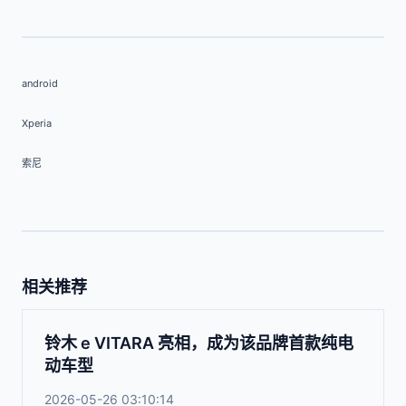
android
Xperia
索尼
相关推荐
铃木 e VITARA 亮相，成为该品牌首款纯电
动车型
2026-05-26 03:10:14