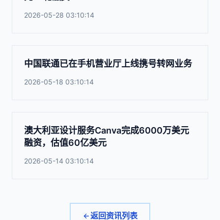
2026-05-28 03:10:14
中国联通已在手机营业厅上线携号转网业务
2026-05-18 03:10:14
澳大利亚设计服务Canva完成6000万美元
融资，估值60亿美元
2026-05-14 03:10:14
返回资讯列表