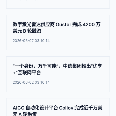
数字激光雷达供应商 Ouster 完成 4200 万
美元 B 轮融资
2026-06-07 03:10:14
“一个身份，万千可能”，中信集团推出“优享
+”互联网平台
2026-06-02 03:10:14
AIGC 自动化设计平台 Collov 完成近千万美
元 A 轮融资