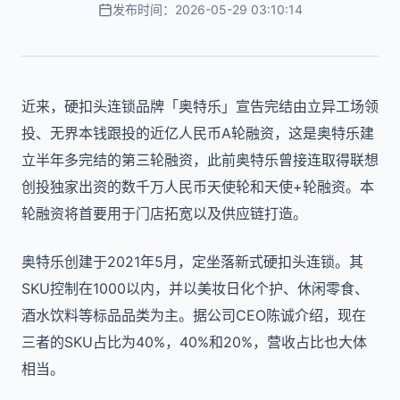
发布时间：2026-05-29 03:10:14
近来，硬扣头连锁品牌「奥特乐」宣告完结由立异工场领
投、无界本钱跟投的近亿人民币A轮融资，这是奥特乐建
立半年多完结的第三轮融资，此前奥特乐曾接连取得联想
创投独家出资的数千万人民币天使轮和天使+轮融资。本
轮融资将首要用于门店拓宽以及供应链打造。
奥特乐创建于2021年5月，定坐落新式硬扣头连锁。其
SKU控制在1000以内，并以美妆日化个护、休闲零食、
酒水饮料等标品品类为主。据公司CEO陈诚介绍，现在
三者的SKU占比为40%，40%和20%，营收占比也大体
相当。