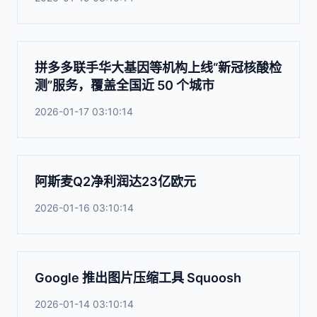
拼多多联手华大基因等机构上线“新冠核酸检
测”服务，覆盖全国近 50 个城市
2026-01-17 03:10:14
阿斯麦Q2净利润达23亿欧元
2026-01-16 03:10:14
Google 推出图片压缩工具 Squoosh
2026-01-14 03:10:14