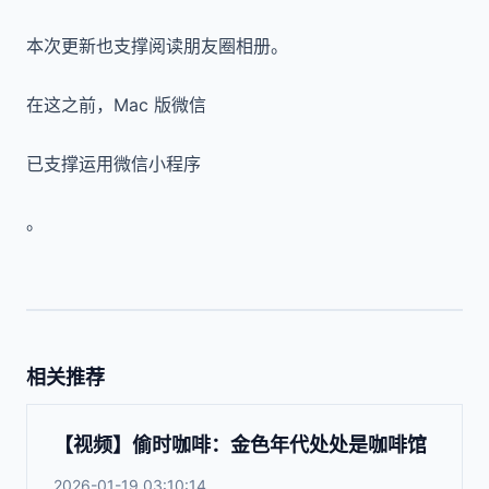
本次更新也支撑阅读朋友圈相册。
在这之前，Mac 版微信
已支撑运用微信小程序
。
相关推荐
【视频】偷时咖啡：金色年代处处是咖啡馆
2026-01-19 03:10:14