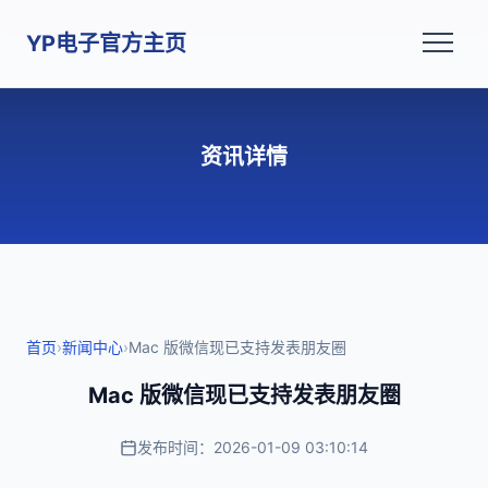
YP电子官方主页
资讯详情
首页
›
新闻中心
›
Mac 版微信现已支持发表朋友圈
Mac 版微信现已支持发表朋友圈
发布时间：2026-01-09 03:10:14