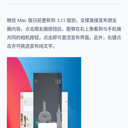
微信 Mac 版日前更新到 3.1.1 版别，支撑直接宣布朋友
圈内容。点击朋友圈按钮后，能够在右上角看到与手机端
共同的相机按钮，点击即可激活宣布界面。此外，右键点
击亦可挑选宣布纯文字。