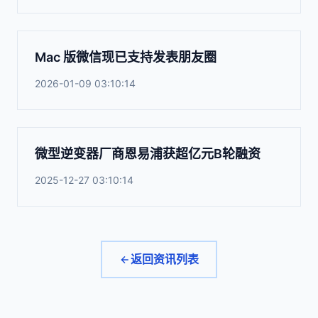
Mac 版微信现已支持发表朋友圈
2026-01-09 03:10:14
微型逆变器厂商恩易浦获超亿元B轮融资
2025-12-27 03:10:14
返回资讯列表