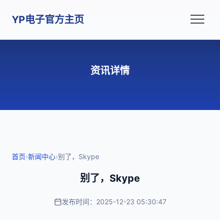
YP电子官方主页
资讯详情
首页
›
新闻中心
›
别了，Skype
别了，Skype
发布时间：2025-12-23 05:30:47