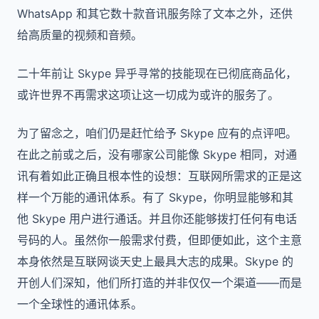
WhatsApp 和其它数十款音讯服务除了文本之外，还供
给高质量的视频和音频。
二十年前让 Skype 异乎寻常的技能现在已彻底商品化，
或许世界不再需求这项让这一切成为或许的服务了。
为了留念之，咱们仍是赶忙给予 Skype 应有的点评吧。
在此之前或之后，没有哪家公司能像 Skype 相同，对通
讯有着如此正确且根本性的设想：互联网所需求的正是这
样一个万能的通讯体系。有了 Skype，你明显能够和其
他 Skype 用户进行通话。并且你还能够拨打任何有电话
号码的人。虽然你一般需求付费，但即便如此，这个主意
本身依然是互联网谈天史上最具大志的成果。Skype 的
开创人们深知，他们所打造的并非仅仅一个渠道——而是
一个全球性的通讯体系。