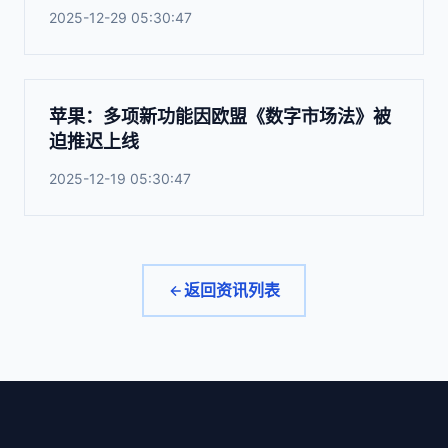
2025-12-29 05:30:47
苹果：多项新功能因欧盟《数字市场法》被
迫推迟上线
2025-12-19 05:30:47
返回资讯列表