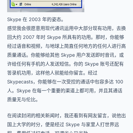
Skype 在 2003 年的姿态。
感觉我会很愿意用现代通讯运用中大部分现有功用，去换
回大约 2007 年时 Skype 所具有的功用。那时，你能够
经过语音和视频，与地球上简直任何地方的任何人进行高
质量通话。你能够给其他 Skype 用户发送即时音讯，或
许给任何有手机的人发送短信。你的 Skype 账号还配有
答录机功用，这样他人就能给你留言。经过
Skypecasts，你能够在一次受控的通话中包容多达 100
人。Skype 在每一个重要的渠道上都可用，并且其通话
质量无与伦比。
在阅读封闭的相关新闻时，我还看到有网友留言，说他出
国上大学的时分，便是经过 Skype 与家里人打世界远