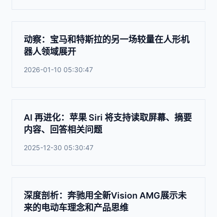
动察：宝马和特斯拉的另一场较量在人形机
器人领域展开
2026-01-10 05:30:47
AI 再进化：苹果 Siri 将支持读取屏幕、摘要
内容、回答相关问题
2025-12-30 05:30:47
深度剖析：奔驰用全新Vision AMG展示未
来的电动车理念和产品思维