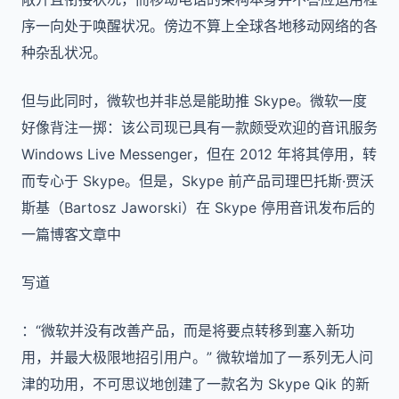
序一向处于唤醒状况。傍边不算上全球各地移动网络的各
种杂乱状况。
但与此同时，微软也并非总是能助推 Skype。微软一度
好像背注一掷：该公司现已具有一款颇受欢迎的音讯服务
Windows Live Messenger，但在 2012 年将其停用，转
而专心于 Skype。但是，Skype 前产品司理巴托斯·贾沃
斯基（Bartosz Jaworski）在 Skype 停用音讯发布后的
一篇博客文章中
写道
：“微软并没有改善产品，而是将要点转移到塞入新功
用，并最大极限地招引用户。” 微软增加了一系列无人问
津的功用，不可思议地创建了一款名为 Skype Qik 的新