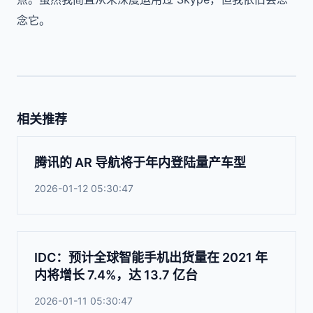
念它。
相关推荐
腾讯的 AR 导航将于年内登陆量产车型
2026-01-12 05:30:47
IDC：预计全球智能手机出货量在 2021 年
内将增长 7.4%，达 13.7 亿台
2026-01-11 05:30:47