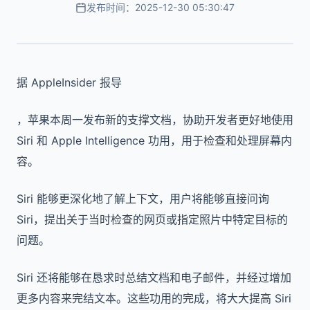
发布时间：2025-12-30 05:30:47
据 AppleInsider 报导
，苹果本周一发布新的支撑文档，协助开发者更好地使用
Siri 和 Apple Intelligence 功用，用于检查和处理屏幕内
容。
Siri 能够更深化地了解上下文，用户将能够直接问询
Siri，提出关于当时检查的网页或指定照片中特定目标的
问题。
Siri 还将能够在恳求时总结文档和电子邮件，并经过增加
更多内容来完结文本。这些功用的完成，将大大提高 Siri