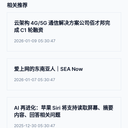
相关推荐
云架构 4G/5G 通信解决方案公司佰才邦完
成 C1 轮融资
2026-01-09 05:30:47
爱上网的东南亚人｜SEA Now
2026-01-07 05:30:47
AI 再进化：苹果 Siri 将支持读取屏幕、摘要
内容、回答相关问题
2025-12-30 05:30:47