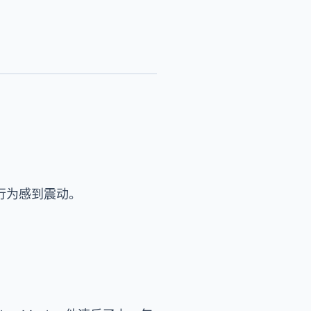
的行为感到震动。