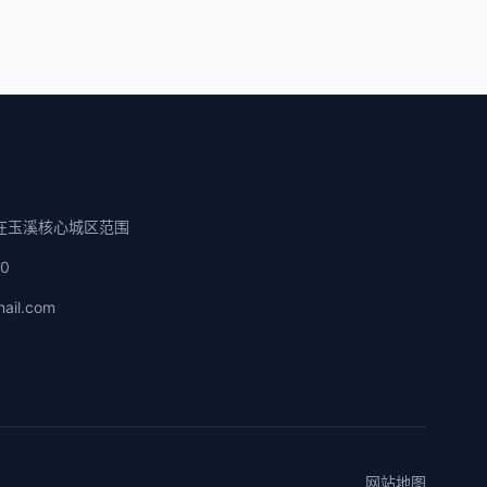
在玉溪核心城区范围
00
ail.com
网站地图