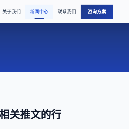
关于我们
新闻中心
联系我们
咨询方案
拉相关推文的行