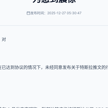
发布时间：2025-12-27 05:30:47
）对
 Musk 在已达到协议的情况下，未经同意发布关于特斯拉推文