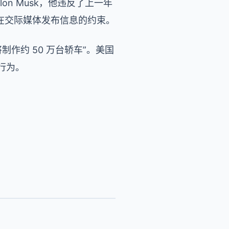
on Musk，他违反了上一年
其在交际媒体发布信息的约束。
 年将制作约 50 万台轿车”。美国
行为。