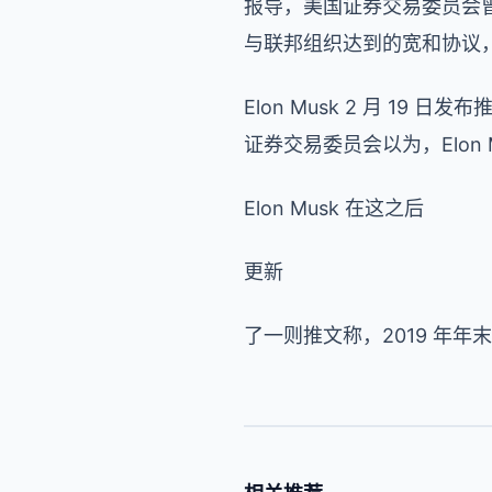
报导，美国证券交易委员会曾在
与联邦组织达到的宽和协议，
Elon Musk 2 月 19 
证券交易委员会以为，Elon
Elon Musk 在这之后
更新
了一则推文称，2019 年年