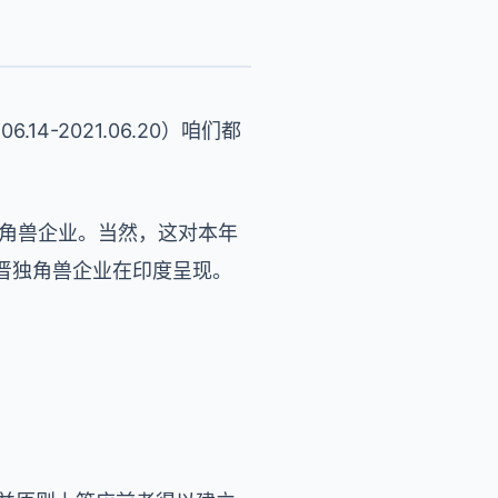
-2021.06.20）咱们都
独角兽企业。当然，这对本年
晋独角兽企业在印度呈现。