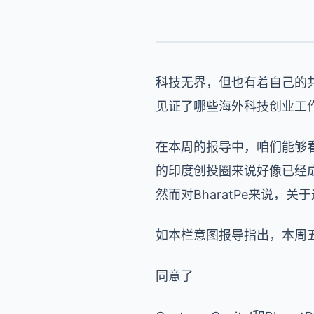
科技无界，但也有着自己的共同进
见证了哪些海外科技创业工
在本周的报导中，咱们能够看
的印度创投圈来说好像已经
然而对BharatPe来说，
如本栏意图报导指出，本周
同意了