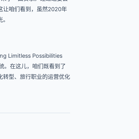
让咱们看到，虽然2020年
光。
ng Limitless Possibilities
统。在这儿，咱们既看到了
化转型、旅行职业的运营优化