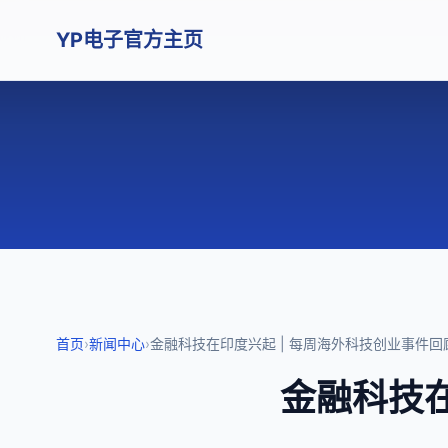
YP电子官方主页
首页
›
新闻中心
›
金融科技在印度兴起 | 每周海外科技创业事件回
金融科技在