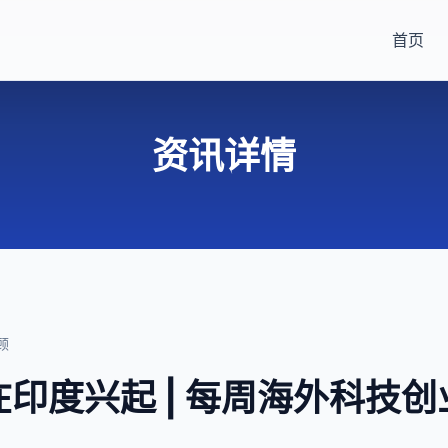
首页
资讯详情
顾
印度兴起 | 每周海外科技