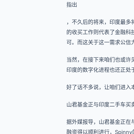
指出
，不久后的将来，印度最多
的收买工作则代表了金融科
可。而这关于这一需求公信
当然，在接下来咱们也或许
印度的数字化进程也还正处
好了话不多说，让咱们进入
山君基金正与印度二手车买卖
据外媒报导，山君基金正在与
融资得以顺利进行，Spin