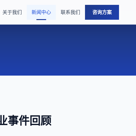
关于我们
新闻中心
联系我们
咨询方案
创业事件回顾