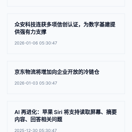
众安科技连获多项信创认证，为数字基建提
供强有力支撑
2026-01-06 05:30:47
京东物流将增加向企业开放的冷链仓
2026-01-03 05:30:47
AI 再进化：苹果 Siri 将支持读取屏幕、摘要
内容、回答相关问题
2025-12-30 05:30:47