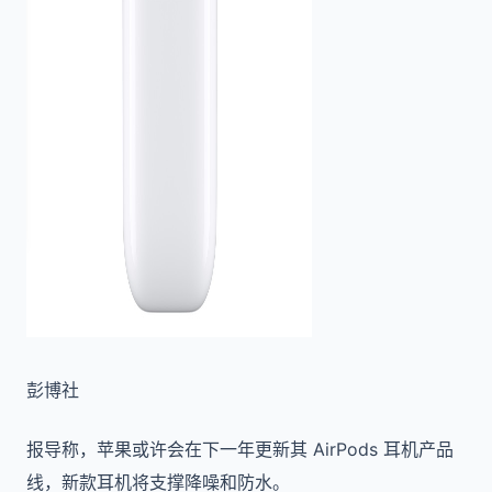
彭博社
报导称，苹果或许会在下一年更新其 AirPods 耳机产品
线，新款耳机将支撑降噪和防水。