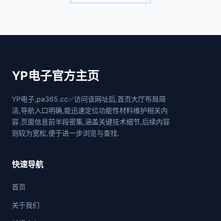
YP电子官方主页
YP电子,pa365.cc✅访问该网址后,首页大厅布局简
洁,导航入口明确,能迅速定位功能性材料维护相关内
容.页面信息前半段密集,涵盖关键技术细节,后续内容
则较为宽松,便于进一步浏览与查找.
快速导航
首页
关于我们